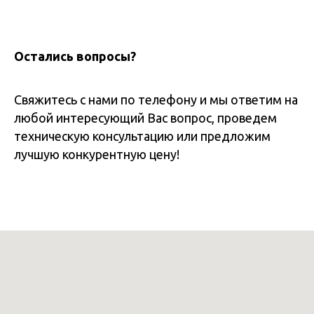
Остались вопросы?
Свяжитесь с нами по телефону и мы ответим на
любой интересующий Вас вопрос, проведем
техническую консультацию или предложим
лучшую конкурентную цену!