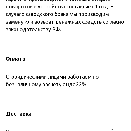
поворотные устройства составляет 1 год. В
случаях заводского брака мы производим
замену или возврат денежных средств согласно
законодательству РФ.
Оплата
С юридическими лицами работаем по
безналичному расчету с ндс 22%.
Доставка