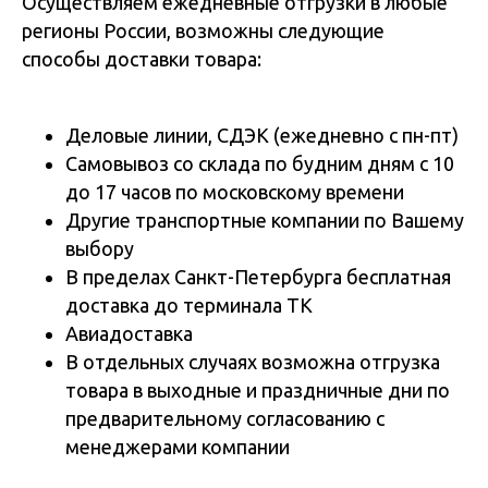
Осуществляем ежедневные отгрузки в любые
регионы России, возможны следующие
способы доставки товара:
Деловые линии, СДЭК (ежедневно с пн-пт)
Самовывоз со склада по будним дням с 10
до 17 часов по московскому времени
Другие транспортные компании по Вашему
выбору
В пределах Санкт-Петербурга бесплатная
доставка до терминала ТК
Авиадоставка
В отдельных случаях возможна отгрузка
товара в выходные и праздничные дни по
предварительному согласованию с
менеджерами компании