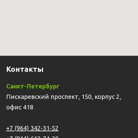
Контакты
Санкт-Петербург
Пискаревский проспект, 150, корпус 2,
офис 418
+7 (964) 342-31-52