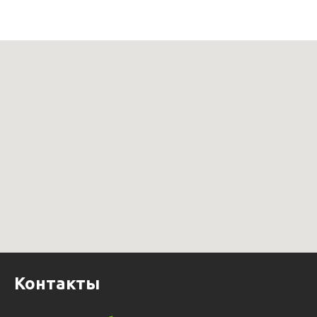
Контакты