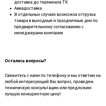
доставка до терминала ТК
Авиадоставка
В отдельных случаях возможна отгрузка
товара в выходные и праздничные дни по
предварительному согласованию с
менеджерами компании
Остались вопросы?
Свяжитесь с нами по телефону и мы ответим на
любой интересующий Вас вопрос, проведем
техническую консультацию или предложим
лучшую конкурентную цену!