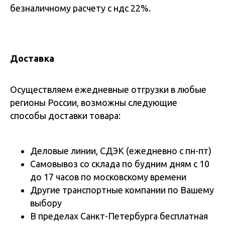
безналичному расчету с ндс 22%.
Доставка
Осуществляем ежедневные отгрузки в любые
регионы России, возможны следующие
способы доставки товара:
Деловые линии, СДЭК (ежедневно с пн-пт)
Самовывоз со склада по будним дням с 10
до 17 часов по московскому времени
Другие транспортные компании по Вашему
выбору
В пределах Санкт-Петербурга бесплатная