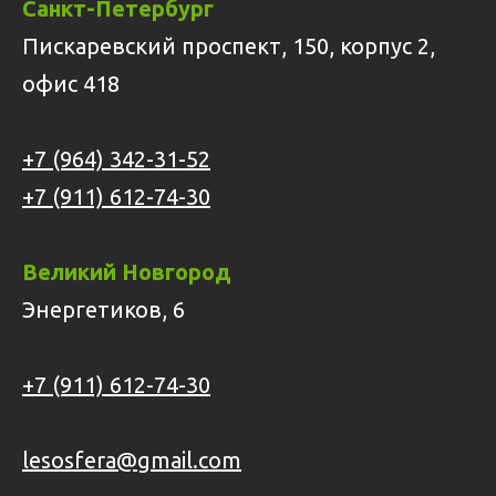
Санкт-Петербург
Пискаревский проспект, 150, корпус 2,
офис 418
+7 (964) 342-31-52
+7 (911) 612-74-30
Великий Новгород
Энергетиков, 6
+7 (911) 612-74-30
lesosfera@gmail.com