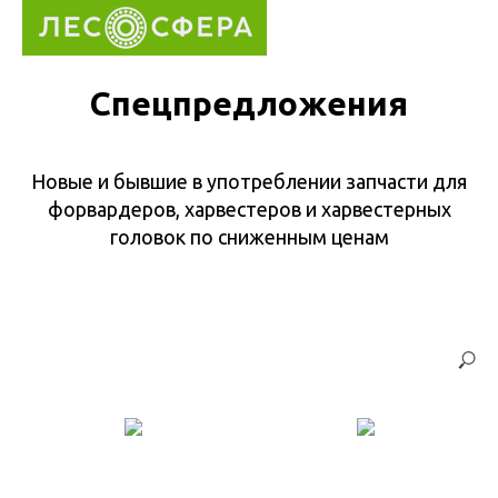
Спецпредложения
Новые и бывшие в употреблении запчасти для
форвардеров, харвестеров и харвестерных
головок по сниженным ценам