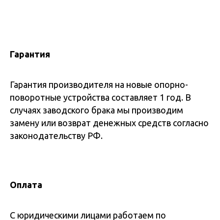
Гарантия
Гарантия производителя на новые опорно-
поворотные устройства составляет 1 год. В
случаях заводского брака мы производим
замену или возврат денежных средств согласно
законодательству РФ.
Оплата
С юридическими лицами работаем по