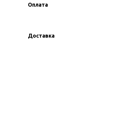
Оплата
Доставка