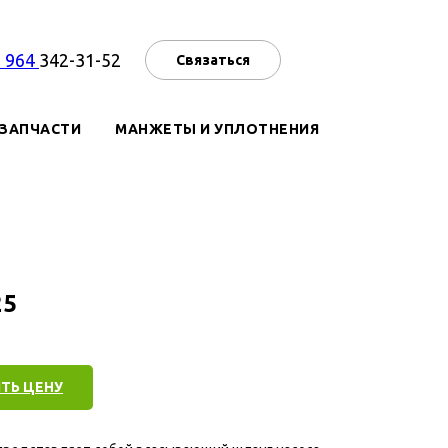
7 964
342-31-52
Связаться
ЗАПЧАСТИ
МАНЖЕТЫ И УПЛОТНЕНИЯ
25
ТЬ ЦЕНУ