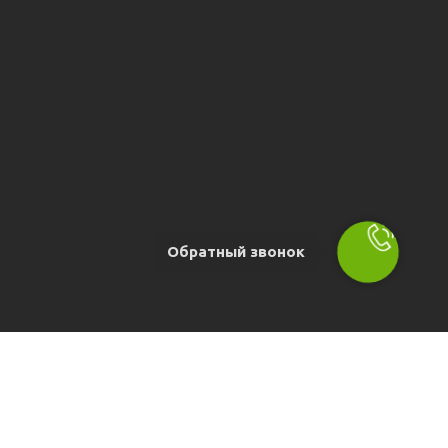
Обратный звонок