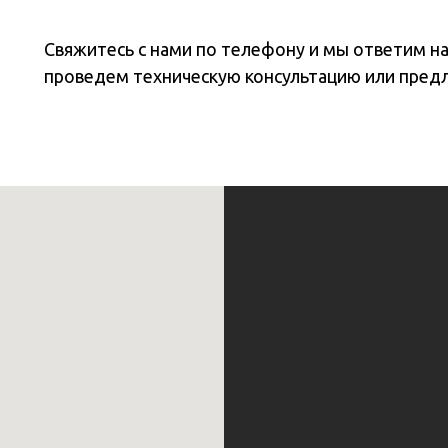
Свяжитесь с нами по телефону и мы ответим н
проведем техническую консультацию или пред