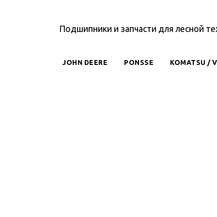
Подшипники и запчасти для лесной те
JOHN DEERE
PONSSE
KOMATSU / 