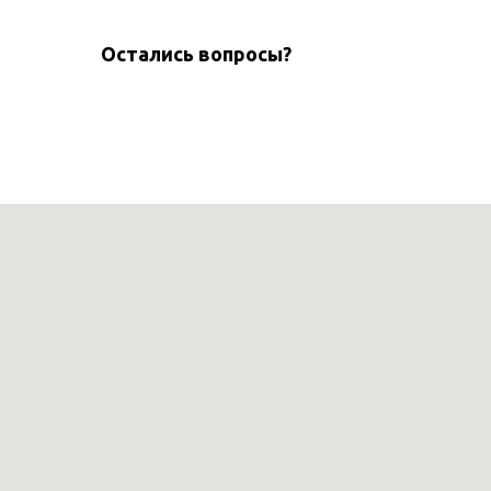
Остались вопросы?