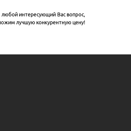
а любой интересующий Вас вопрос,
ложим лучшую конкурентную цену!