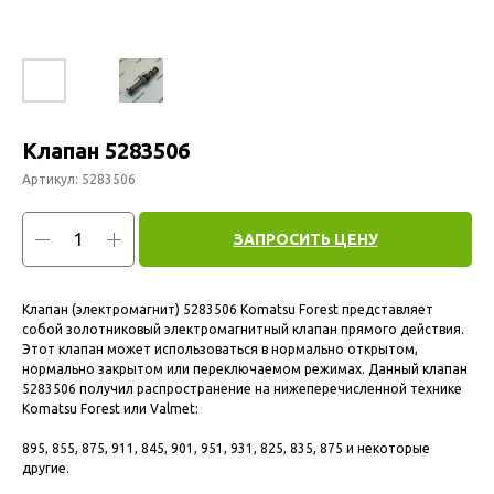
Клапан 5283506
Артикул:
5283506
ЗАПРОСИТЬ ЦЕНУ
Клапан (электромагнит) 5283506 Komatsu Forest представляет
собой золотниковый электромагнитный клапан прямого действия.
Этот клапан может использоваться в нормально открытом,
нормально закрытом или переключаемом режимах. Данный клапан
5283506 получил распространение на нижеперечисленной технике
Komatsu Forest или Valmet:
895, 855, 875, 911, 845, 901, 951, 931, 825, 835, 875 и некоторые
другие.