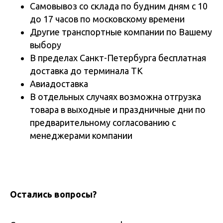
Самовывоз со склада по будним дням с 10
до 17 часов по московскому времени
Другие транспортные компании по Вашему
выбору
В пределах Санкт-Петербурга бесплатная
доставка до терминала ТК
Авиадоставка
В отдельных случаях возможна отгрузка
товара в выходные и праздничные дни по
предварительному согласованию с
менеджерами компании
Остались вопросы?