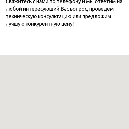
Свяжитесь с нами по телефону и мы ответим на
любой интересующий Вас вопрос, проведем
техническую консультацию или предложим
лучшую конкурентную цену!