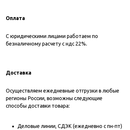
Оплата
С юридическими лицами работаем по
безналичному расчету с ндс 22%.
Доставка
Осуществляем ежедневные отгрузки в любые
регионы России, возможны следующие
способы доставки товара:
Деловые линии, СДЭК (ежедневно с пн-пт)