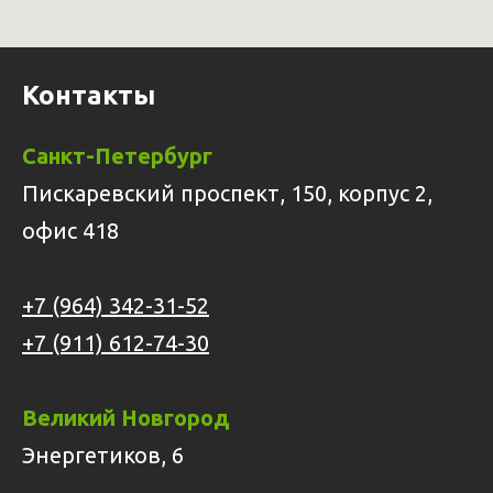
Контакты
Санкт-Петербург
Пискаревский проспект, 150, корпус 2,
офис 418
+7 (964) 342-31-52
+7 (911) 612-74-30
Великий Новгород
Энергетиков, 6