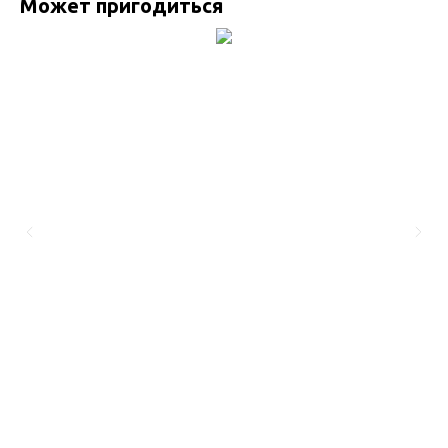
Может пригодиться