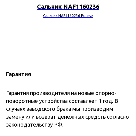
Сальник NAF1160236
Сальник NAF1160236 Ponsse
Гарантия
Гарантия производителя на новые опорно-
поворотные устройства составляет 1 год. В
случаях заводского брака мы производим
замену или возврат денежных средств согласно
законодательству РФ.