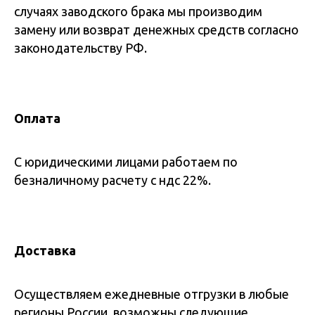
случаях заводского брака мы производим
замену или возврат денежных средств согласно
законодательству РФ.
Оплата
С юридическими лицами работаем по
безналичному расчету с ндс 22%.
Доставка
Осуществляем ежедневные отгрузки в любые
регионы России, возможны следующие