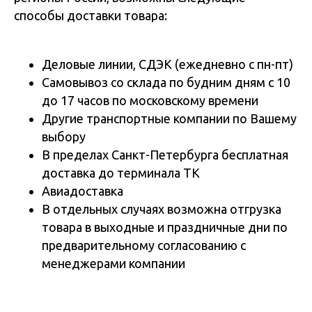
способы доставки товара:
Деловые линии, СДЭК (ежедневно с пн-пт)
Самовывоз со склада по будним дням с 10
до 17 часов по московскому времени
Другие транспортные компании по Вашему
выбору
В пределах Санкт-Петербурга бесплатная
доставка до терминала ТК
Авиадоставка
В отдельных случаях возможна отгрузка
товара в выходные и праздничные дни по
предварительному согласованию с
менеджерами компании