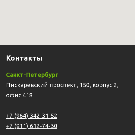
Контакты
Санкт-Петербург
Пискаревский проспект, 150, корпус 2,
офис 418
+7 (964) 342-31-52
+7 (911) 612-74-30