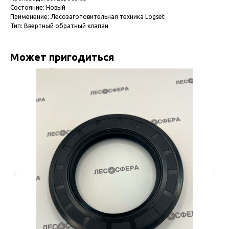
Состояние: Новый
Применение: Лесозаготовительная техника Logset
Тип: Ввертный обратный клапан
Может пригодиться