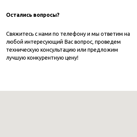
Остались вопросы?
Свяжитесь с нами по телефону и мы ответим на
любой интересующий Вас вопрос, проведем
техническую консультацию или предложим
лучшую конкурентную цену!