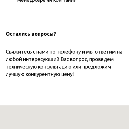
Остались вопросы?
Свяжитесь с нами по телефону и мы ответим на
любой интересующий Вас вопрос, проведем
техническую консультацию или предложим
лучшую конкурентную цену!