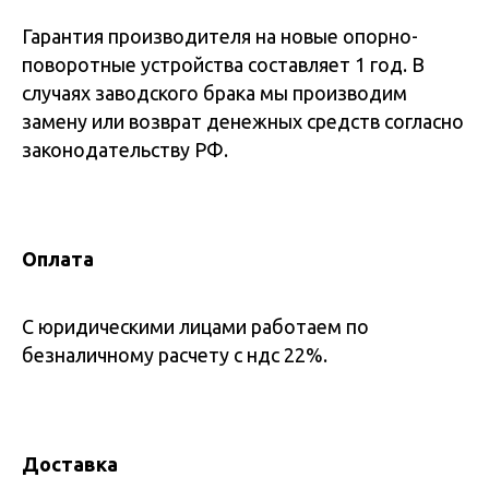
Гарантия производителя на новые опорно-
поворотные устройства составляет 1 год. В
случаях заводского брака мы производим
замену или возврат денежных средств согласно
законодательству РФ.
Оплата
С юридическими лицами работаем по
безналичному расчету с ндс 22%.
Доставка