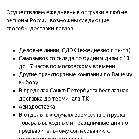
Осуществляем ежедневные отгрузки в любые
регионы России, возможны следующие
способы доставки товара:
Деловые линии, СДЭК (ежедневно с пн-пт)
Самовывоз со склада по будним дням с 10
до 17 часов по московскому времени
Другие транспортные компании по Вашему
выбору
В пределах Санкт-Петербурга бесплатная
доставка до терминала ТК
Авиадоставка
В отдельных случаях возможна отгрузка
товара в выходные и праздничные дни по
предварительному согласованию с
менеджерами компании