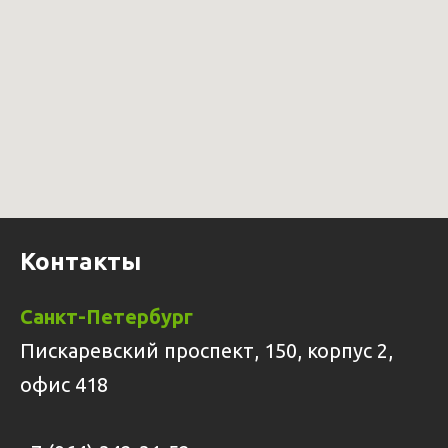
Контакты
Санкт-Петербург
Пискаревский проспект, 150, корпус 2,
офис 418