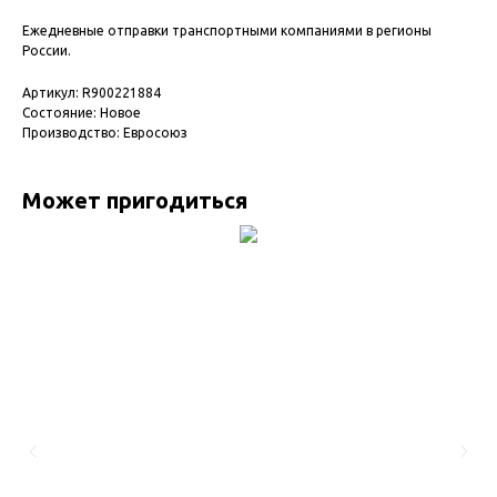
Ежедневные отправки транспортными компаниями в регионы
России.
Артикул: R900221884
Состояние: Новое
Производство: Евросоюз
Может пригодиться