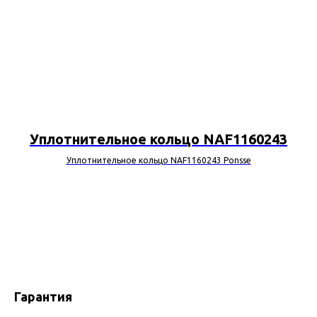
Уплотнительное кольцо NAF1160243
Уплотнительное кольцо NAF1160243 Ponsse
Гарантия