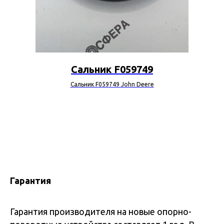
Сальник F059749
Сальник F059749 John Deere
Гарантия
Гарантия производителя на новые опорно-