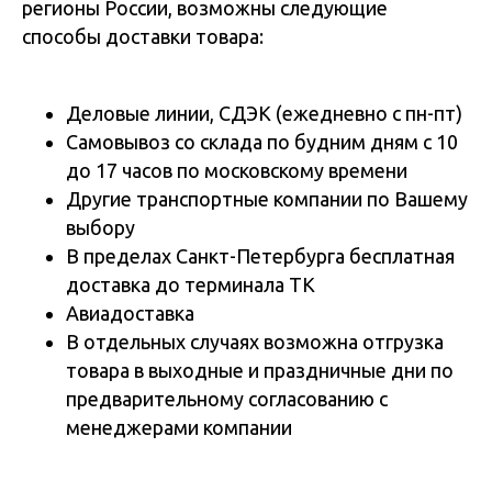
регионы России, возможны следующие
способы доставки товара:
Деловые линии, СДЭК (ежедневно с пн-пт)
Самовывоз со склада по будним дням с 10
до 17 часов по московскому времени
Другие транспортные компании по Вашему
выбору
В пределах Санкт-Петербурга бесплатная
доставка до терминала ТК
Авиадоставка
В отдельных случаях возможна отгрузка
товара в выходные и праздничные дни по
предварительному согласованию с
менеджерами компании