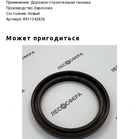
Применение: Дорожно-строительная техника
Производство: Евросоюз
Состояние: Новый
Артикул: R911342826
Может пригодиться