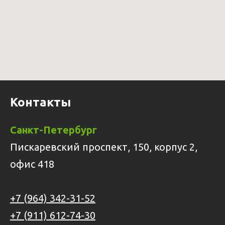
Контакты
Санкт-Петербург
Пискаревский проспект, 150, корпус 2,
офис 418
+7 (964) 342-31-52
+7 (911) 612-74-30