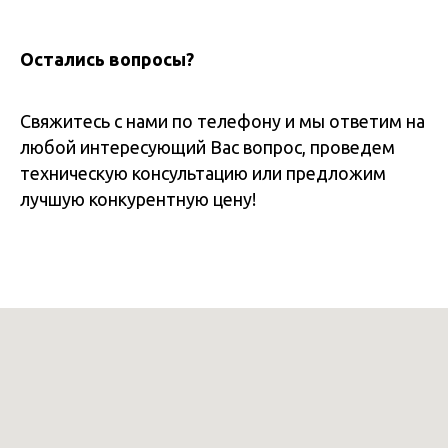
Остались вопросы?
Свяжитесь с нами по телефону и мы ответим на
любой интересующий Вас вопрос, проведем
техническую консультацию или предложим
лучшую конкурентную цену!