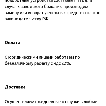
поворотные устройства составляет 1 год. В
случаях заводского брака мы производим
замену или возврат денежных средств согласно
законодательству РФ.
Оплата
С юридическими лицами работаем по
безналичному расчету с ндс 22%.
Доставка
Осуществляем ежедневные отгрузки в любые