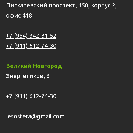
Пискаревский проспект, 150, корпус 2,
офис 418
+7 (964) 342-31-52
+7 (911) 612-74-30
Великий Новгород
Энергетиков, 6
+7 (911) 612-74-30
lesosfera@gmail.com