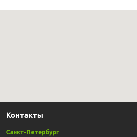
Контакты
Санкт-Петербург