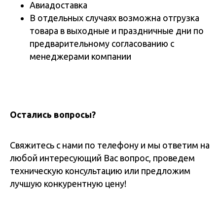
Авиадоставка
В отдельных случаях возможна отгрузка
товара в выходные и праздничные дни по
предварительному согласованию с
менеджерами компании
Остались вопросы?
Свяжитесь с нами по телефону и мы ответим на
любой интересующий Вас вопрос, проведем
техническую консультацию или предложим
лучшую конкурентную цену!