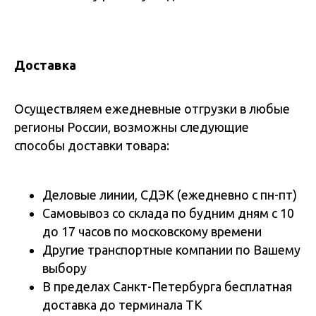
Доставка
Осуществляем ежедневные отгрузки в любые
регионы России, возможны следующие
способы доставки товара:
Деловые линии, СДЭК (ежедневно с пн-пт)
Самовывоз со склада по будним дням с 10
до 17 часов по московскому времени
Другие транспортные компании по Вашему
выбору
В пределах Санкт-Петербурга бесплатная
доставка до терминала ТК