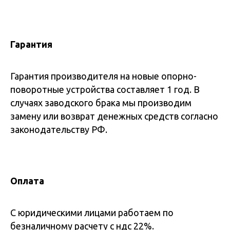
Гарантия
Гарантия производителя на новые опорно-
поворотные устройства составляет 1 год. В
случаях заводского брака мы производим
замену или возврат денежных средств согласно
законодательству РФ.
Оплата
С юридическими лицами работаем по
безналичному расчету с ндс 22%.