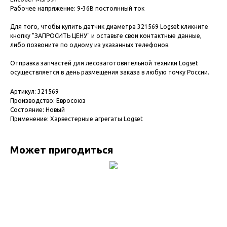
Рабочее напряжение: 9-36В постоянный ток
Для того, чтобы купить датчик диаметра 321569 Logset кликните
кнопку "ЗАПРОСИТЬ ЦЕНУ" и оставьте свои контактные данные,
либо позвоните по одному из указанных телефонов.
Отправка запчастей для лесозаготовительной техники Logset
осуществляется в день размещения заказа в любую точку России.
Артикул: 321569
Производство: Евросоюз
Состояние: Новый
Применение: Харвестерные агрегаты Logset
Может пригодиться