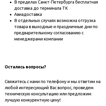
В пределах Санкт-Петербурга бесплатная
доставка до терминала ТК
Авиадоставка
В отдельных случаях возможна отгрузка
товара в выходные и праздничные дни по
предварительному согласованию с
менеджерами компании
Остались вопросы?
Свяжитесь с нами по телефону и мы ответим на
любой интересующий Вас вопрос, проведем
техническую консультацию или предложим
лучшую конкурентную цену!