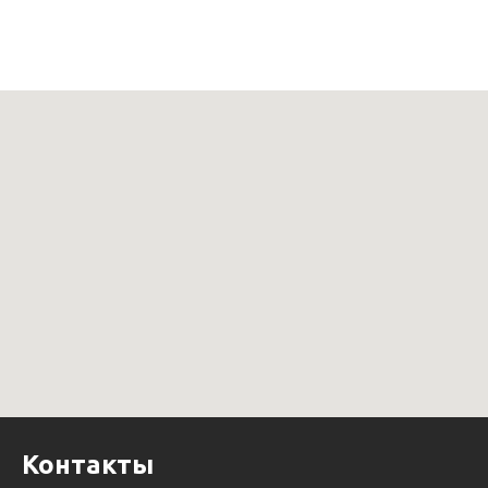
Контакты