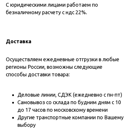
С юридическими лицами работаем по
безналичному расчету с ндс 22%.
Доставка
Осуществляем ежедневные отгрузки в любые
регионы России, возможны следующие
способы доставки товара:
Деловые линии, СДЭК (ежедневно с пн-пт)
Самовывоз со склада по будним дням с 10
до 17 часов по московскому времени
Другие транспортные компании по Вашему
выбору