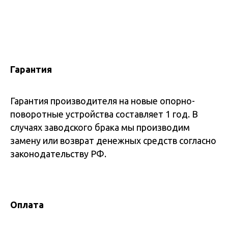
Гарантия
Гарантия производителя на новые опорно-
поворотные устройства составляет 1 год. В
случаях заводского брака мы производим
замену или возврат денежных средств согласно
законодательству РФ.
Оплата