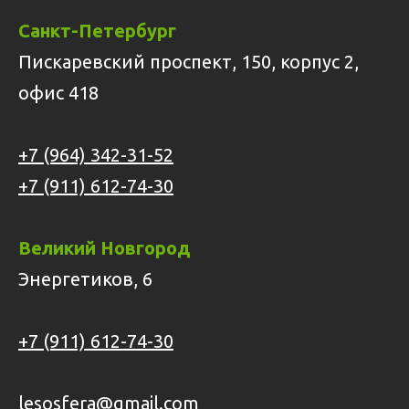
Санкт-Петербург
Пискаревский проспект, 150, корпус 2,
офис 418
+7 (964) 342-31-52
+7 (911) 612-74-30
Великий Новгород
Энергетиков, 6
+7 (911) 612-74-30
lesosfera@gmail.com