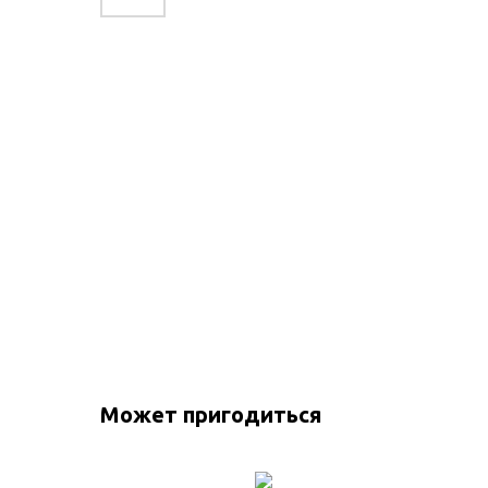
Может пригодиться