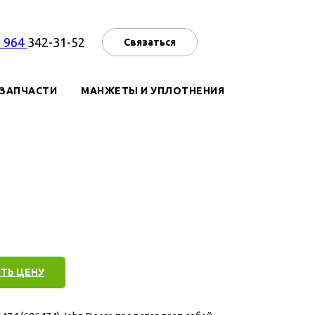
7 964
342-31-52
Связаться
ЗАПЧАСТИ
МАНЖЕТЫ И УПЛОТНЕНИЯ
ТЬ ЦЕНУ