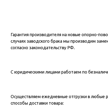
Гарантия производителя на новые опорно-повор
случаях заводского брака мы производим заме
согласно законодательству РФ.
С юридическими лицами работаем по безналичн
Осуществляем ежедневные отгрузки в любые 
способы доставки товара: