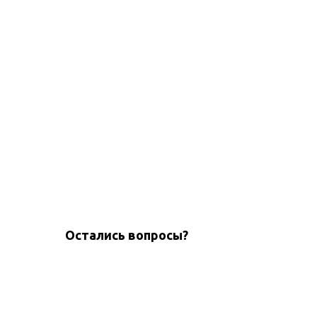
Остались вопросы?