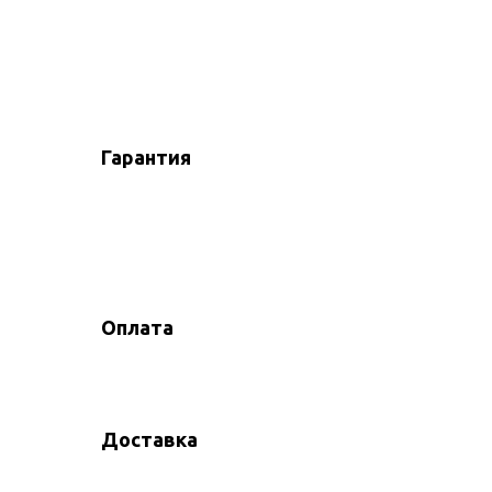
Гарантия
Оплата
Доставка