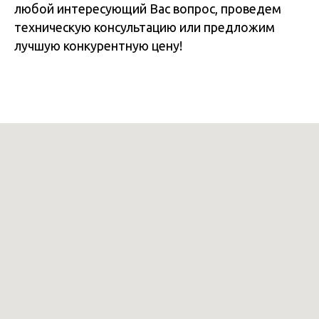
любой интересующий Вас вопрос, проведем
техническую консультацию или предложим
лучшую конкурентную цену!