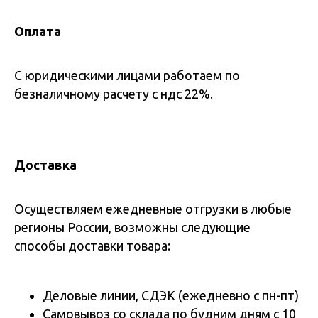
Оплата
С юридическими лицами работаем по
безналичному расчету с ндс 22%.
Доставка
Осуществляем ежедневные отгрузки в любые
регионы России, возможны следующие
способы доставки товара:
Деловые линии, СДЭК (ежедневно с пн-пт)
Самовывоз со склада по будним дням с 10