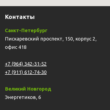
Контакты
Санкт-Петербург
Пискаревский проспект, 150, корпус 2,
офис 418
+7 (964) 342-31-52
+7 (911) 612-74-30
Великий Новгород
Энергетиков, 6