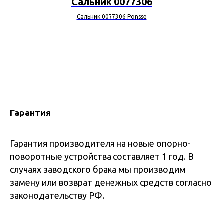
Сальник 0077306
Сальник 0077306 Ponsse
Гарантия
Гарантия производителя на новые опорно-
поворотные устройства составляет 1 год. В
случаях заводского брака мы производим
замену или возврат денежных средств согласно
законодательству РФ.