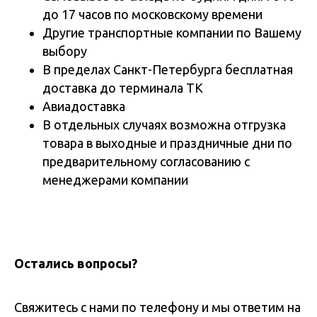
до 17 часов по московскому времени
Другие транспортные компании по Вашему
выбору
В пределах Санкт-Петербурга бесплатная
доставка до терминала ТК
Авиадоставка
В отдельных случаях возможна отгрузка
товара в выходные и праздничные дни по
предварительному согласованию с
менеджерами компании
Остались вопросы?
Свяжитесь с нами по телефону и мы ответим на