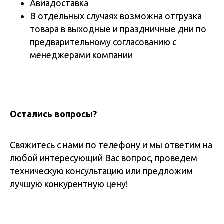
Авиадоставка
В отдельных случаях возможна отгрузка
товара в выходные и праздничные дни по
предварительному согласованию с
менеджерами компании
Остались вопросы?
Свяжитесь с нами по телефону и мы ответим на
любой интересующий Вас вопрос, проведем
техническую консультацию или предложим
лучшую конкурентную цену!