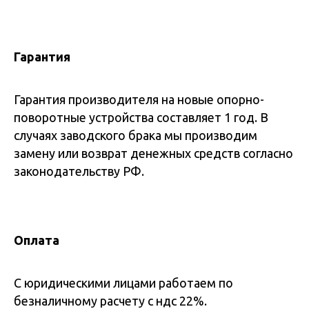
Гарантия
Гарантия производителя на новые опорно-
поворотные устройства составляет 1 год. В
случаях заводского брака мы производим
замену или возврат денежных средств согласно
законодательству РФ.
Оплата
С юридическими лицами работаем по
безналичному расчету с ндс 22%.