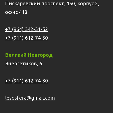
Пискаревский проспект, 150, корпус 2,
офис 418
+7 (964) 342-31-52
+7 (911) 612-74-30
Великий Новгород
Энергетиков, 6
+7 (911) 612-74-30
lesosfera@gmail.com