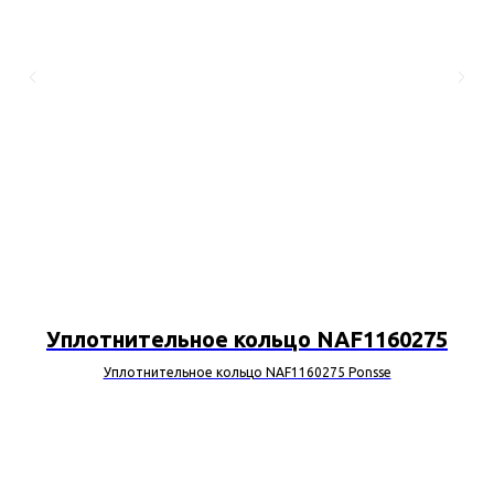
Уплотнительное кольцо NAF1160275
Уплотнительное кольцо NAF1160275 Ponsse