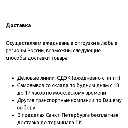
Доставка
Осуществляем ежедневные отгрузки в любые
регионы России, возможны следующие
способы доставки товара:
Деловые линии, СДЭК (ежедневно с пн-пт)
Самовывоз со склада по будним дням с 10
до 17 часов по московскому времени
Другие транспортные компании по Вашему
выбору
В пределах Санкт-Петербурга бесплатная
доставка до терминала ТК