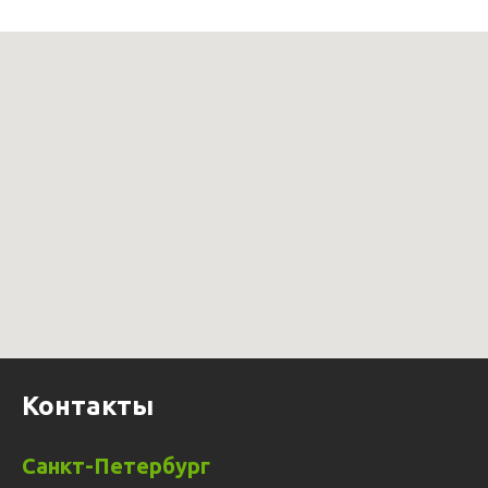
Контакты
Санкт-Петербург