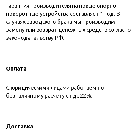
Гарантия производителя на новые опорно-
поворотные устройства составляет 1 год. В
случаях заводского брака мы производим
замену или возврат денежных средств согласно
законодательству РФ.
Оплата
С юридическими лицами работаем по
безналичному расчету с ндс 22%.
Доставка