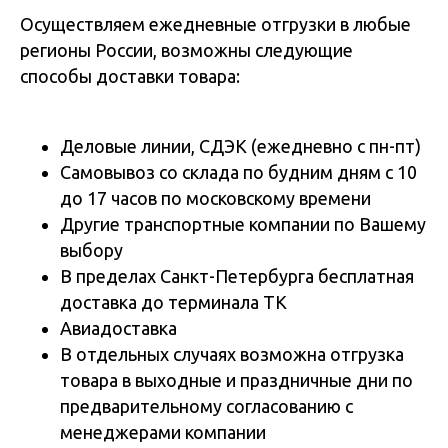
Осуществляем ежедневные отгрузки в любые
регионы России, возможны следующие
способы доставки товара:
Деловые линии, СДЭК (ежедневно с пн-пт)
Самовывоз со склада по будним дням с 10
до 17 часов по московскому времени
Другие транспортные компании по Вашему
выбору
В пределах Санкт-Петербурга бесплатная
доставка до терминала ТК
Авиадоставка
В отдельных случаях возможна отгрузка
товара в выходные и праздничные дни по
предварительному согласованию с
менеджерами компании