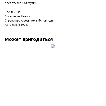
оперативной отгрузки.
Вес: 0,57 кг
Состояние: Новый
Страна производитель: Финляндия
Артикул: F639013
Может пригодиться