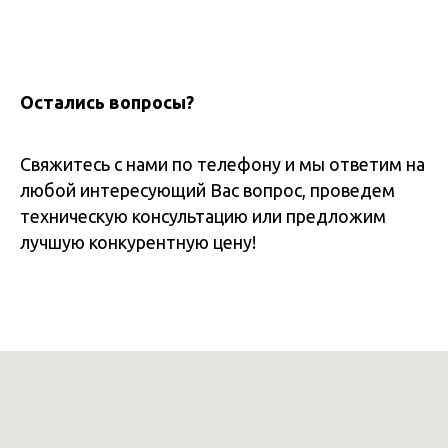
Остались вопросы?
Свяжитесь с нами по телефону и мы ответим на
любой интересующий Вас вопрос, проведем
техническую консультацию или предложим
лучшую конкурентную цену!