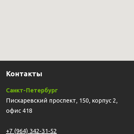
Контакты
Санкт-Петербург
Пискаревский проспект, 150, корпус 2,
офис 418
+7 (964) 342-31-52