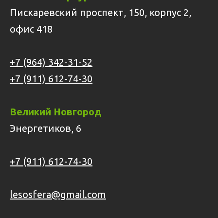
Пискаревский проспект, 150, корпус 2,
офис 418
+7 (964) 342-31-52
+7 (911) 612-74-30
Великий Новгород
Энергетиков, 6
+7 (911) 612-74-30
lesosfera@gmail.com