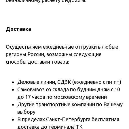
безналичному расчету с ндс 22%.
Доставка
Осуществляем ежедневные отгрузки в любые
регионы России, возможны следующие
способы доставки товара:
Деловые линии, СДЭК (ежедневно с пн-пт)
Самовывоз со склада по будним дням с 10
до 17 часов по московскому времени
Другие транспортные компании по Вашему
выбору
В пределах Санкт-Петербурга бесплатная
доставка до терминала ТК