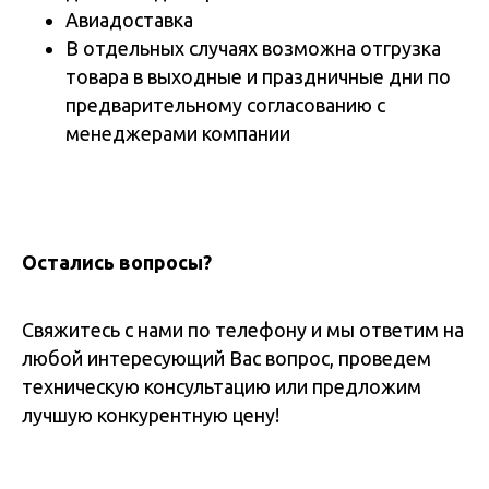
Авиадоставка
В отдельных случаях возможна отгрузка
товара в выходные и праздничные дни по
предварительному согласованию с
менеджерами компании
Остались вопросы?
Свяжитесь с нами по телефону и мы ответим на
любой интересующий Вас вопрос, проведем
техническую консультацию или предложим
лучшую конкурентную цену!