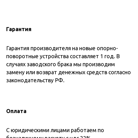
Гарантия
Гарантия производителя на новые опорно-
поворотные устройства составляет 1 год. В
случаях заводского брака мы производим
замену или возврат денежных средств согласно
законодательству РФ.
Оплата
С юридическими лицами работаем по