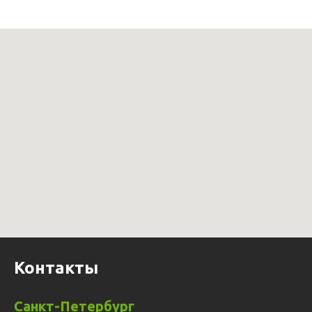
Контакты
Санкт-Петербург