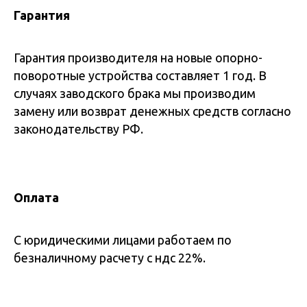
Гарантия
Гарантия производителя на новые опорно-
поворотные устройства составляет 1 год. В
случаях заводского брака мы производим
замену или возврат денежных средств согласно
законодательству РФ.
Оплата
С юридическими лицами работаем по
безналичному расчету с ндс 22%.