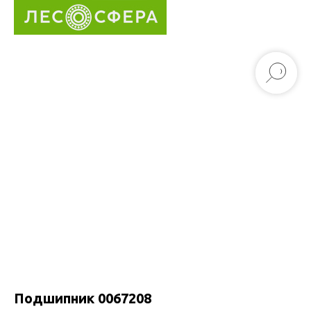
Подшипник 0067208