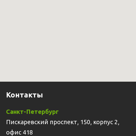
Контакты
Санкт-Петербург
Пискаревский проспект, 150, корпус 2,
офис 418