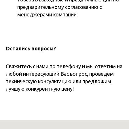
предварительному согласованию с
менеджерами компании
Остались вопросы?
Свяжитесь с нами по телефону и мы ответим на
любой интересующий Вас вопрос, проведем
техническую консультацию или предложим
лучшую конкурентную цену!