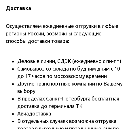
Доставка
Осуществляем ежедневные отгрузки в любые
регионы России, возможны следующие
способы доставки товара:
Деловые линии, СДЭК (ежедневно с пн-пт)
Самовывоз со склада по будним дням с 10
до 17 часов по московскому времени
Другие транспортные компании по Вашему
выбору
В пределах Санкт-Петербурга бесплатная
доставка до терминала ТК
Авиадоставка
В отдельных случаях возможна отгрузка
товара в выходные и праздничные дни по