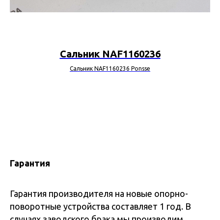
Сальник NAF1160236
Сальник NAF1160236 Ponsse
Гарантия
Гарантия производителя на новые опорно-
поворотные устройства составляет 1 год. В
случаях заводского брака мы производим