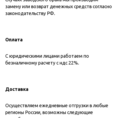
замену или возврат денежных средств согласно
законодательству РФ.
Оплата
С юридическими лицами работаем по
безналичному расчету с ндс 22%.
Доставка
Осуществляем ежедневные отгрузки в любые
регионы России, возможны следующие