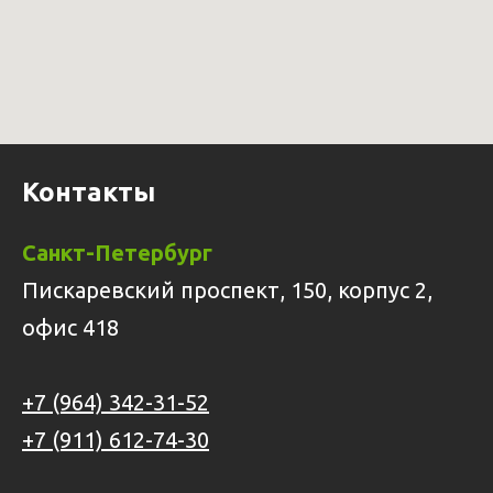
Контакты
Санкт-Петербург
Пискаревский проспект, 150, корпус 2,
офис 418
+7 (964) 342-31-52
+7 (911) 612-74-30