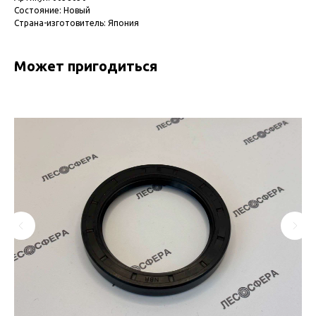
Состояние: Новый
Страна-изготовитель: Япония
Может пригодиться