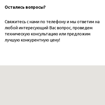
Остались вопросы?
Свяжитесь с нами по телефону и мы ответим на
любой интересующий Вас вопрос, проведем
техническую консультацию или предложим
лучшую конкурентную цену!