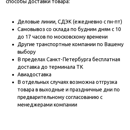
способы доставки товара:
Деловые линии, СДЭК (ежедневно с пн-пт)
Самовывоз со склада по будним дням с 10
до 17 часов по московскому времени
Другие транспортные компании по Вашему
выбору
В пределах Санкт-Петербурга бесплатная
доставка до терминала ТК
Авиадоставка
В отдельных случаях возможна отгрузка
товара в выходные и праздничные дни по
предварительному согласованию с
менеджерами компании