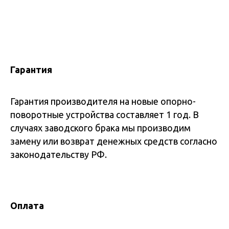
Гарантия
Гарантия производителя на новые опорно-
поворотные устройства составляет 1 год. В
случаях заводского брака мы производим
замену или возврат денежных средств согласно
законодательству РФ.
Оплата