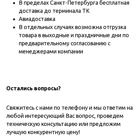
В пределах Санкт-Петербурга бесплатная
доставка до терминала ТК
Авиадоставка
В отдельных случаях возможна отгрузка
товара в выходные и праздничные дни по
предварительному согласованию с
менеджерами компании
Остались вопросы?
Свяжитесь с нами по телефону и мы ответим на
любой интересующий Вас вопрос, проведем
техническую консультацию или предложим
лучшую конкурентную цену!