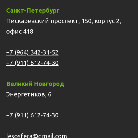
Санкт-Петербург
Пискаревский проспект, 150, корпус 2,
офис 418
+7 (964) 342-31-52
+7 (911) 612-74-30
Великий Новгород
Энергетиков, 6
+7 (911) 612-74-30
lesosfera@gmail.com