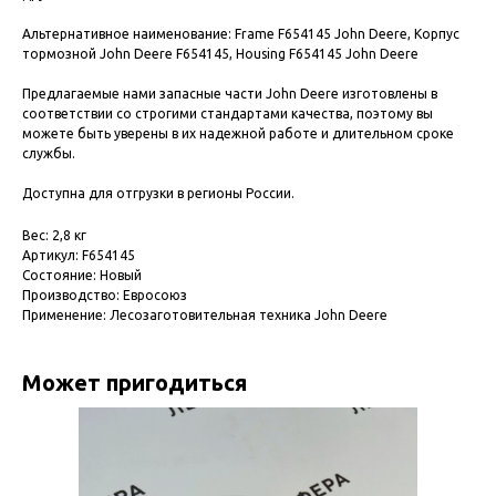
Альтернативное наименование: Frame F654145
John Deere, Корпус
тормозной John Deere F654145, Housing F654145
John Deere
Предлагаемые нами запасные части John Deere изготовлены в
соответствии со строгими стандартами качества, поэтому вы
можете быть уверены в их надежной работе и длительном сроке
службы.
Доступна для отгрузки в регионы России.
Вес: 2,8 кг
Артикул: F654145
Состояние: Новый
Производство: Евросоюз
Применение: Лесозаготовительная техника John Deere
Может пригодиться