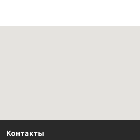
Контакты