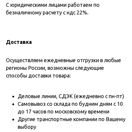
С юридическими лицами работаем по
безналичному расчету с ндс 22%.
Доставка
Осуществляем ежедневные отгрузки в любые
регионы России, возможны следующие
способы доставки товара:
Деловые линии, СДЭК (ежедневно с пн-пт)
Самовывоз со склада по будним дням с 10
до 17 часов по московскому времени
Другие транспортные компании по Вашему
выбору