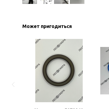
Может пригодиться