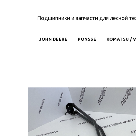
Подшипники и запчасти для лесной те
JOHN DEERE
PONSSE
KOMATSU / 