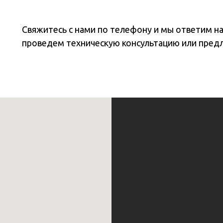
Свяжитесь с нами по телефону и мы ответим н
проведем техническую консультацию или пред