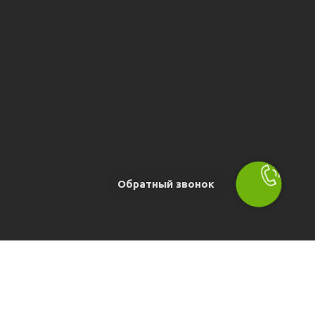
Обратный звонок