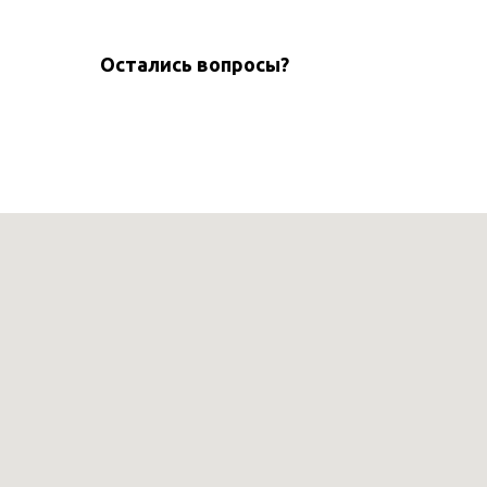
Остались вопросы?