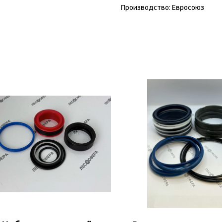
Производство: Евросоюз