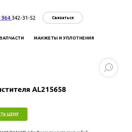
7 964
342-31-52
Связаться
ЗАПЧАСТИ
МАНЖЕТЫ И УПЛОТНЕНИЯ
истителя AL215658
ТЬ ЦЕНУ