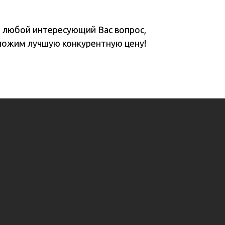
а любой интересующий Вас вопрос,
ложим лучшую конкурентную цену!