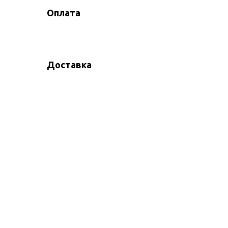
Оплата
Доставка