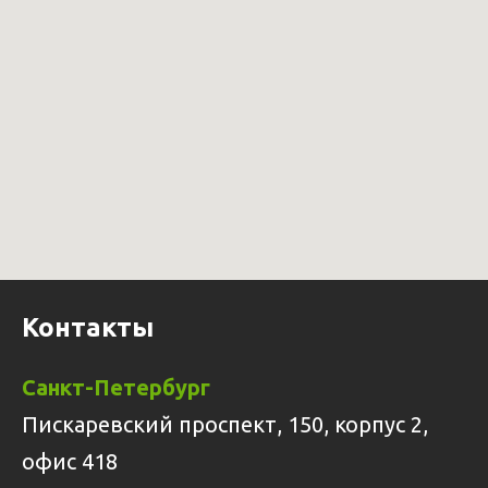
Контакты
Санкт-Петербург
Пискаревский проспект, 150, корпус 2,
офис 418