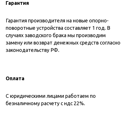
Гарантия
Гарантия производителя на новые опорно-
поворотные устройства составляет 1 год. В
случаях заводского брака мы производим
замену или возврат денежных средств согласно
законодательству РФ.
Оплата
С юридическими лицами работаем по
безналичному расчету с ндс 22%.