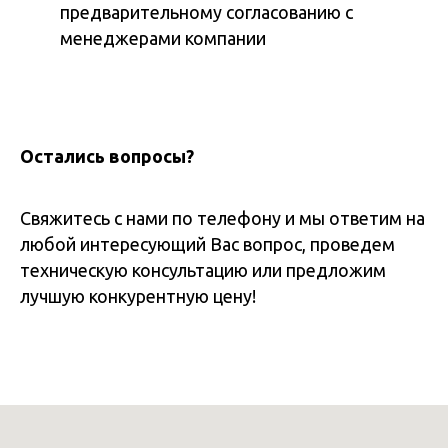
предварительному согласованию с
менеджерами компании
Остались вопросы?
Свяжитесь с нами по телефону и мы ответим на
любой интересующий Вас вопрос, проведем
техническую консультацию или предложим
лучшую конкурентную цену!