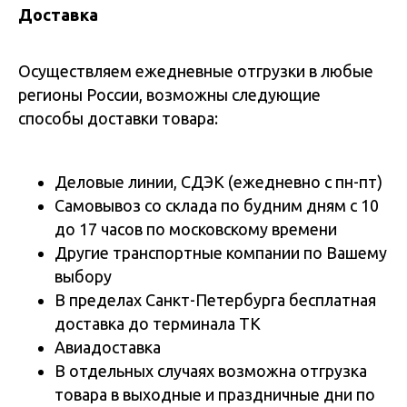
Доставка
Осуществляем ежедневные отгрузки в любые
регионы России, возможны следующие
способы доставки товара:
Деловые линии, СДЭК (ежедневно с пн-пт)
Самовывоз со склада по будним дням с 10
до 17 часов по московскому времени
Другие транспортные компании по Вашему
выбору
В пределах Санкт-Петербурга бесплатная
доставка до терминала ТК
Авиадоставка
В отдельных случаях возможна отгрузка
товара в выходные и праздничные дни по