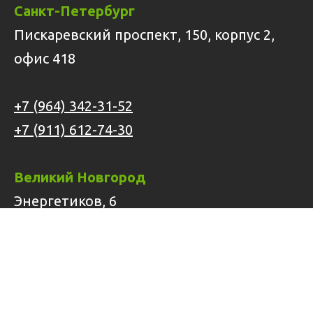
Санкт-Петербург
Пискаревский проспект, 150, корпус 2,
офис 418
+7 (964) 342-31-52
+7 (911) 612-74-30
Великий Новгород
Энергетиков, 6
+7 (911) 612-74-30
lesosfera@gmail.com