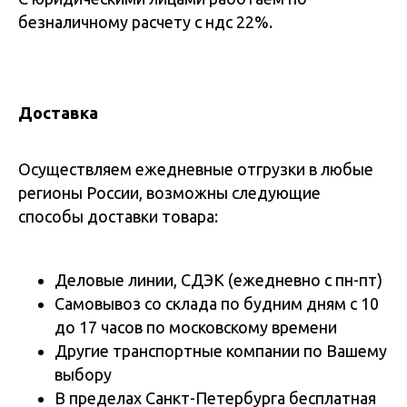
безналичному расчету с ндс 22%.
Доставка
Осуществляем ежедневные отгрузки в любые
регионы России, возможны следующие
способы доставки товара:
Деловые линии, СДЭК (ежедневно с пн-пт)
Самовывоз со склада по будним дням с 10
до 17 часов по московскому времени
Другие транспортные компании по Вашему
выбору
В пределах Санкт-Петербурга бесплатная