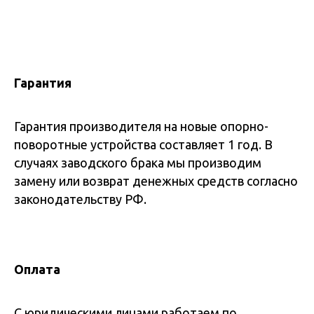
Гарантия
Гарантия производителя на новые опорно-
поворотные устройства составляет 1 год. В
случаях заводского брака мы производим
замену или возврат денежных средств согласно
законодательству РФ.
Оплата
С юридическими лицами работаем по