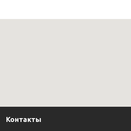
Контакты