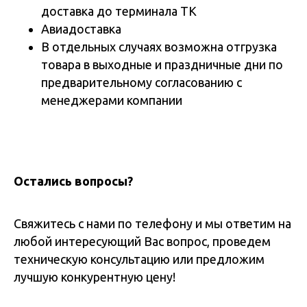
доставка до терминала ТК
Авиадоставка
В отдельных случаях возможна отгрузка
товара в выходные и праздничные дни по
предварительному согласованию с
менеджерами компании
Остались вопросы?
Свяжитесь с нами по телефону и мы ответим на
любой интересующий Вас вопрос, проведем
техническую консультацию или предложим
лучшую конкурентную цену!