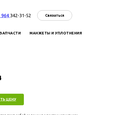
7 964
342-31-52
Связаться
ЗАПЧАСТИ
МАНЖЕТЫ И УПЛОТНЕНИЯ
4
ТЬ ЦЕНУ