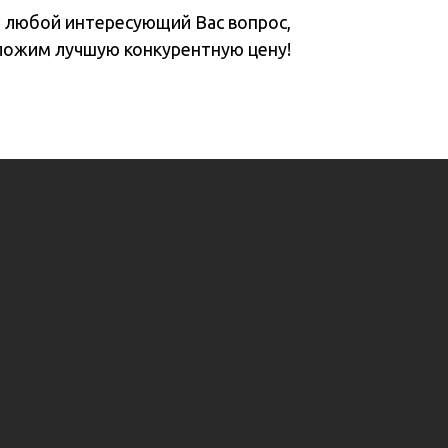
а любой интересующий Вас вопрос,
ложим лучшую конкурентную цену!