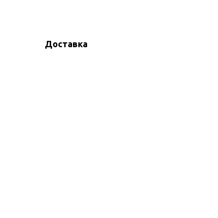
Доставка