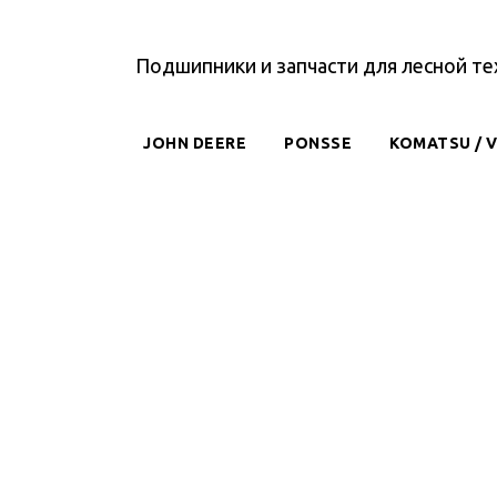
Подшипники и запчасти для лесной те
JOHN DEERE
PONSSE
KOMATSU / 