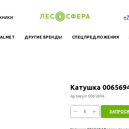
хники
+
VALMET
ДРУГИЕ БРЕНДЫ
СПЕЦПРЕДЛОЖЕНИЯ
Катушка 006569
Артикул:
0065694
ЗАПРОСИ