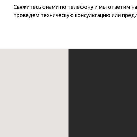
Свяжитесь с нами по телефону и мы ответим н
проведем техническую консультацию или пред