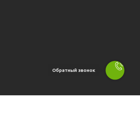
Обратный звонок