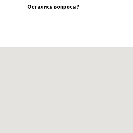
Остались вопросы?