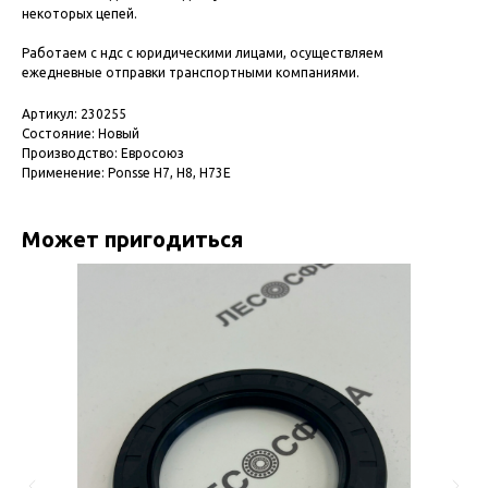
некоторых цепей.
Работаем с ндс с юридическими лицами, осуществляем
ежедневные отправки транспортными компаниями.
Артикул: 230255
Состояние: Новый
Производство: Евросоюз
Применение: Ponsse H7, H8, H73E
Может пригодиться