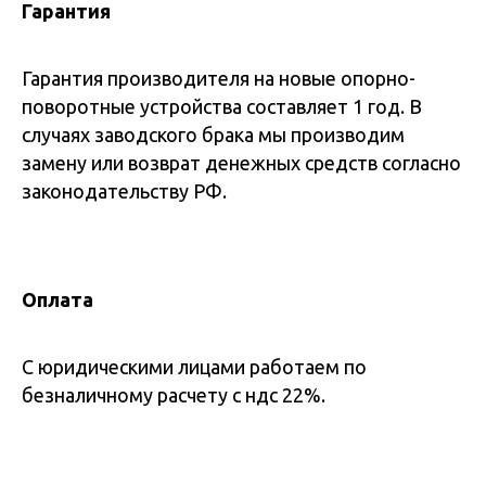
Гарантия
Гарантия производителя на новые опорно-
поворотные устройства составляет 1 год. В
случаях заводского брака мы производим
замену или возврат денежных средств согласно
законодательству РФ.
Оплата
С юридическими лицами работаем по
безналичному расчету с ндс 22%.