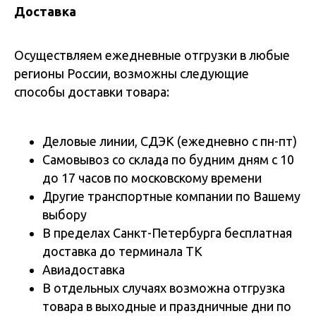
Доставка
Осуществляем ежедневные отгрузки в любые
регионы России, возможны следующие
способы доставки товара:
Деловые линии, СДЭК (ежедневно с пн-пт)
Самовывоз со склада по будним дням с 10
до 17 часов по московскому времени
Другие транспортные компании по Вашему
выбору
В пределах Санкт-Петербурга бесплатная
доставка до терминала ТК
Авиадоставка
В отдельных случаях возможна отгрузка
товара в выходные и праздничные дни по