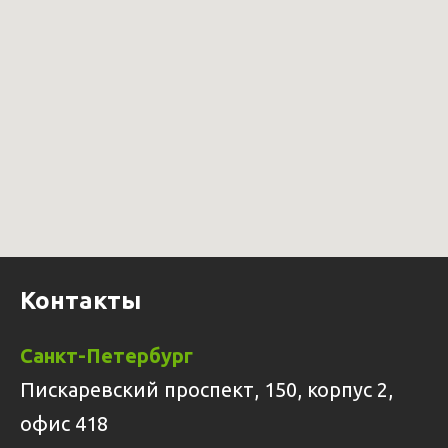
Контакты
Санкт-Петербург
Пискаревский проспект, 150, корпус 2,
офис 418