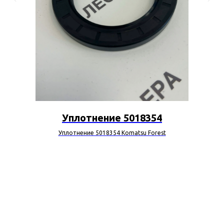
Уплотнение 5018354
Уплотнение 5018354 Komatsu Forest