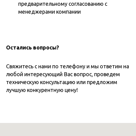
предварительному согласованию с
менеджерами компании
Остались вопросы?
Свяжитесь с нами по телефону и мы ответим на
любой интересующий Вас вопрос, проведем
техническую консультацию или предложим
лучшую конкурентную цену!