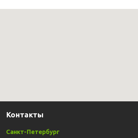
Контакты
Санкт-Петербург