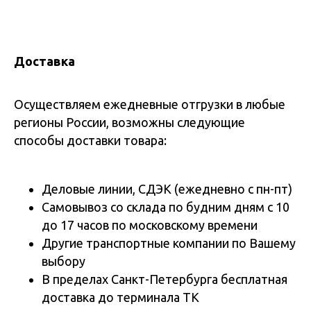
Доставка
Осуществляем ежедневные отгрузки в любые
регионы России, возможны следующие
способы доставки товара:
Деловые линии, СДЭК (ежедневно с пн-пт)
Самовывоз со склада по будним дням с 10
до 17 часов по московскому времени
Другие транспортные компании по Вашему
выбору
В пределах Санкт-Петербурга бесплатная
доставка до терминала ТК