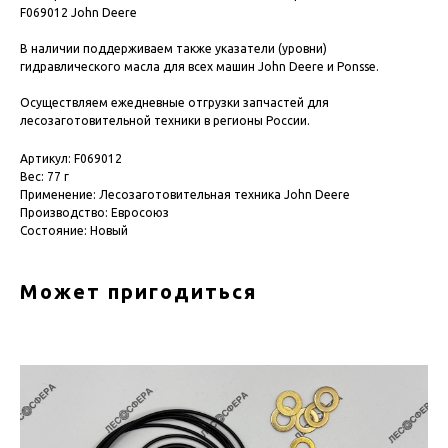
F069012 John Deere
В наличии поддерживаем также указатели (уровни)
гидравлического масла для всех машин John Deere и Ponsse.
Осуществляем ежедневные отгрузки запчастей для
лесозаготовительной техники в регионы России.
Артикул: F069012
Вес: 77 г
Применение: Лесозаготовительная техника John Deere
Производство: Евросоюз
Состояние: Новый
Может пригодиться