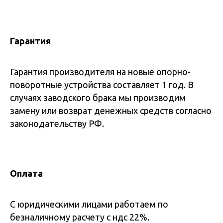
Гарантия
Гарантия производителя на новые опорно-
поворотные устройства составляет 1 год. В
случаях заводского брака мы производим
замену или возврат денежных средств согласно
законодательству РФ.
Оплата
С юридическими лицами работаем по
безналичному расчету с ндс 22%.