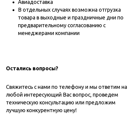
Авиадоставка
В отдельных случаях возможна отгрузка
товара в выходные и праздничные дни по
предварительному согласованию с
менеджерами компании
Остались вопросы?
Свяжитесь с нами по телефону и мы ответим на
любой интересующий Вас вопрос, проведем
техническую консультацию или предложим
лучшую конкурентную цену!