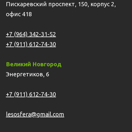
Пискаревский проспект, 150, корпус 2,
офис 418
+7 (964) 342-31-52
+7 (911) 612-74-30
Великий Новгород
Энергетиков, 6
+7 (911) 612-74-30
lesosfera@gmail.com