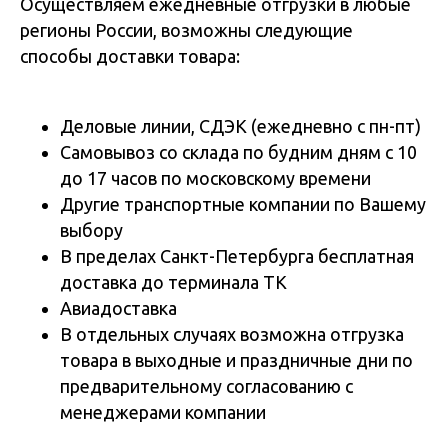
Осуществляем ежедневные отгрузки в любые
регионы России, возможны следующие
способы доставки товара:
Деловые линии, СДЭК (ежедневно с пн-пт)
Самовывоз со склада по будним дням с 10
до 17 часов по московскому времени
Другие транспортные компании по Вашему
выбору
В пределах Санкт-Петербурга бесплатная
доставка до терминала ТК
Авиадоставка
В отдельных случаях возможна отгрузка
товара в выходные и праздничные дни по
предварительному согласованию с
менеджерами компании