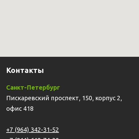
Контакты
Санкт-Петербург
Пискаревский проспект, 150, корпус 2,
офис 418
+7 (964) 342-31-52