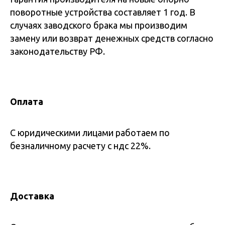
поворотные устройства составляет 1 год. В
случаях заводского брака мы производим
замену или возврат денежных средств согласно
законодательству РФ.
Оплата
С юридическими лицами работаем по
безналичному расчету с ндс 22%.
Доставка