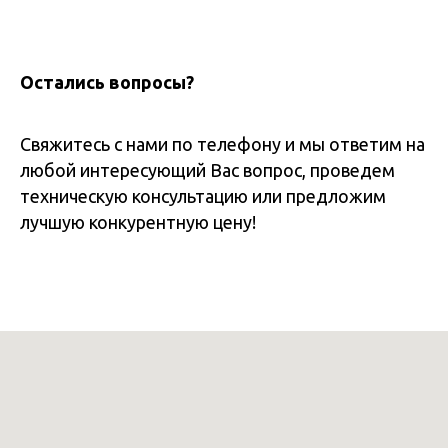
Остались вопросы?
Свяжитесь с нами по телефону и мы ответим на
любой интересующий Вас вопрос, проведем
техническую консультацию или предложим
лучшую конкурентную цену!