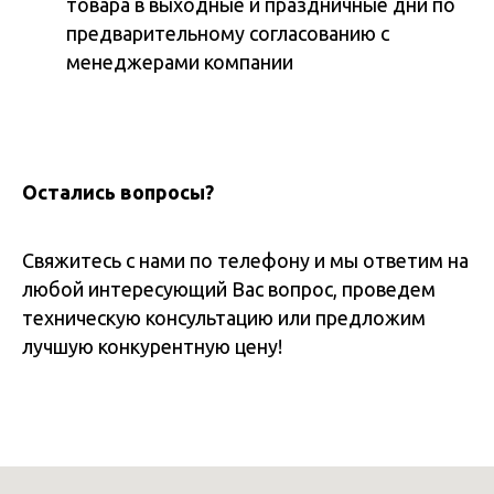
товара в выходные и праздничные дни по
предварительному согласованию с
менеджерами компании
Остались вопросы?
Свяжитесь с нами по телефону и мы ответим на
любой интересующий Вас вопрос, проведем
техническую консультацию или предложим
лучшую конкурентную цену!