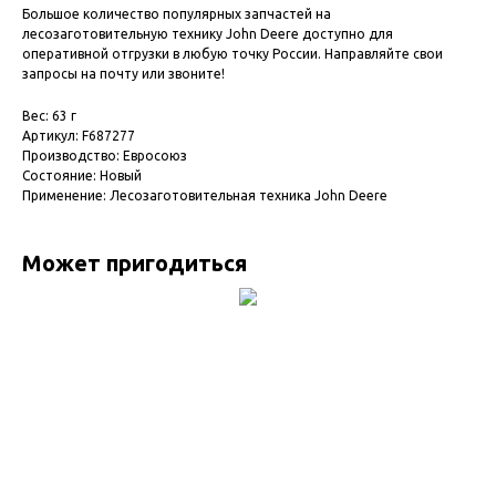
Большое количество популярных запчастей на
лесозаготовительную технику John Deere доступно для
оперативной отгрузки в любую точку России. Направляйте свои
запросы на почту или звоните!
Вес: 63 г
Артикул: F687277
Производство: Евросоюз
Состояние: Новый
Применение: Лесозаготовительная техника John Deere
Может пригодиться