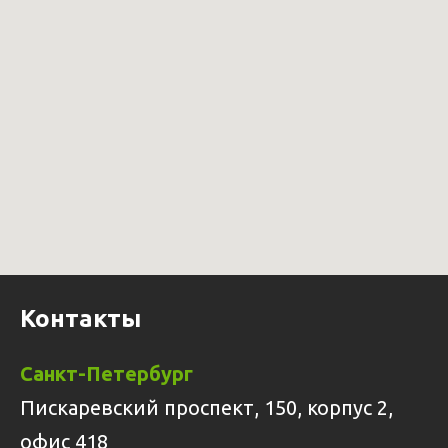
Контакты
Санкт-Петербург
Пискаревский проспект, 150, корпус 2,
офис 418