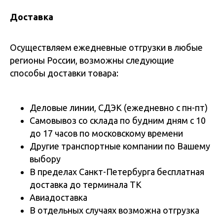
Доставка
Осуществляем ежедневные отгрузки в любые
регионы России, возможны следующие
способы доставки товара:
Деловые линии, СДЭК (ежедневно с пн-пт)
Самовывоз со склада по будним дням с 10
до 17 часов по московскому времени
Другие транспортные компании по Вашему
выбору
В пределах Санкт-Петербурга бесплатная
доставка до терминала ТК
Авиадоставка
В отдельных случаях возможна отгрузка