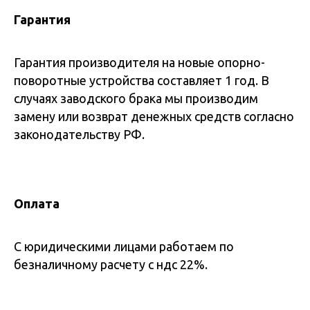
Гарантия
Гарантия производителя на новые опорно-
поворотные устройства составляет 1 год. В
случаях заводского брака мы производим
замену или возврат денежных средств согласно
законодательству РФ.
Оплата
С юридическими лицами работаем по
безналичному расчету с ндс 22%.