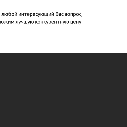
а любой интересующий Вас вопрос,
ложим лучшую конкурентную цену!