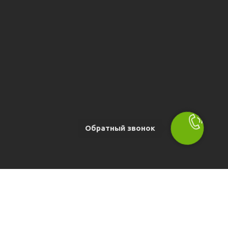
Обратный звонок