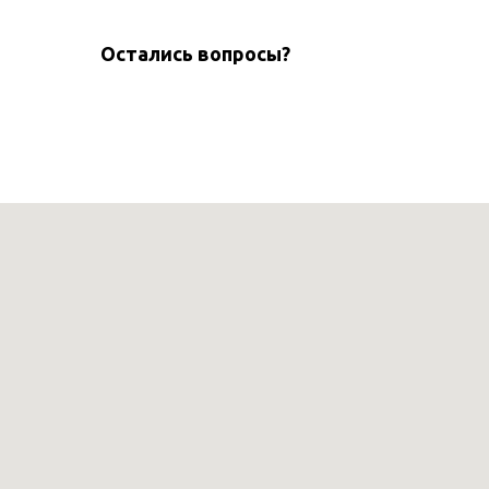
Остались вопросы?