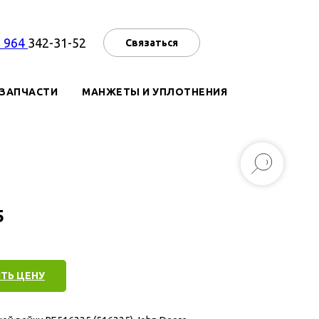
7 964
342-31-52
Связаться
ЗАПЧАСТИ
МАНЖЕТЫ И УПЛОТНЕНИЯ
5
ТЬ ЦЕНУ