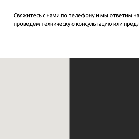
Свяжитесь с нами по телефону и мы ответим н
проведем техническую консультацию или пред