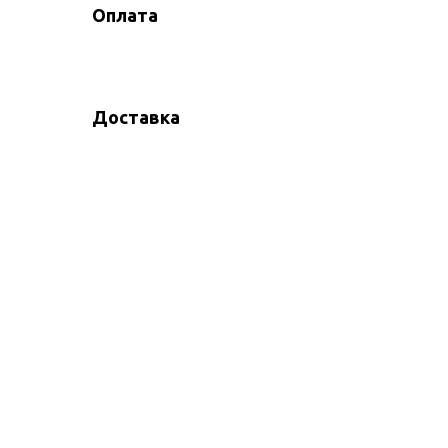
Оплата
Доставка