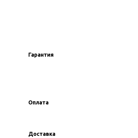
Гарантия
Оплата
Доставка