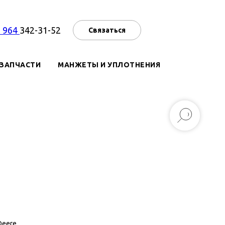
7 964
342-31-52
Связаться
ЗАПЧАСТИ
МАНЖЕТЫ И УПЛОТНЕНИЯ
Deere