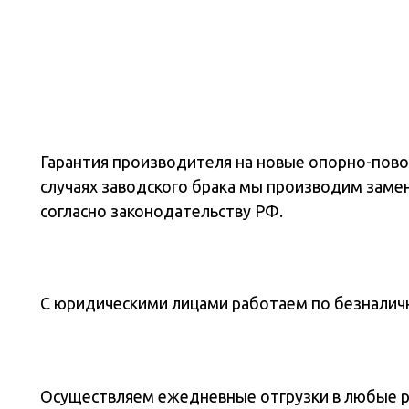
Гарантия производителя на новые опорно-повор
случаях заводского брака мы производим заме
согласно законодательству РФ.
С юридическими лицами работаем по безналичн
Осуществляем ежедневные отгрузки в любые 