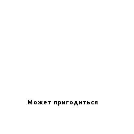
Может пригодиться