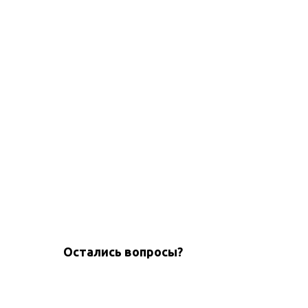
Остались вопросы?