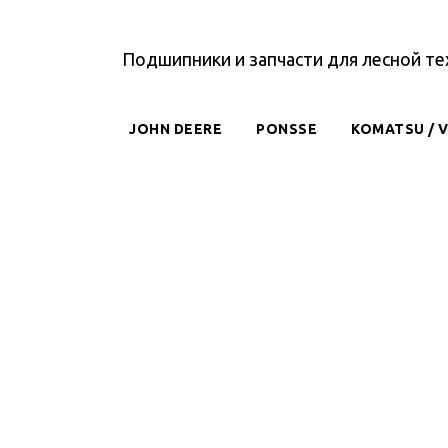
Подшипники и запчасти для лесной те
JOHN DEERE
PONSSE
KOMATSU / 