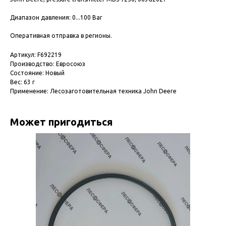
Диапазон давления: 0...100 Bar
Оперативная отправка в регионы.
Артикул: F692219
Производство: Евросоюз
Состояние: Новый
Вес: 63 г
Применение: Лесозаготовительная техника John Deere
Может пригодиться