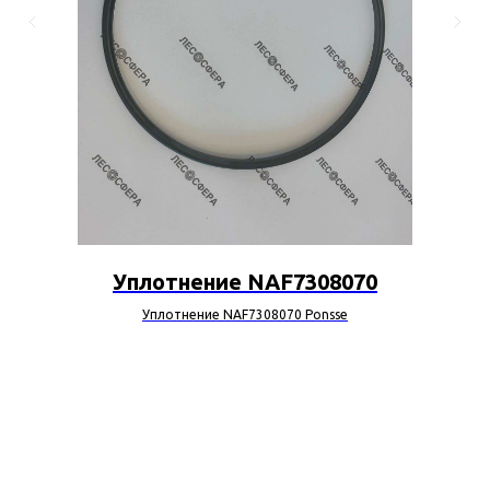
Уплотнение NAF7308070
Уплотнение NAF7308070 Ponsse