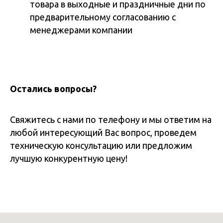
товара в выходные и праздничные дни по
предварительному согласованию с
менеджерами компании
Остались вопросы?
Свяжитесь с нами по телефону и мы ответим на
любой интересующий Вас вопрос, проведем
техническую консультацию или предложим
лучшую конкурентную цену!