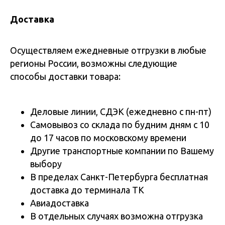
Доставка
Осуществляем ежедневные отгрузки в любые
регионы России, возможны следующие
способы доставки товара:
Деловые линии, СДЭК (ежедневно с пн-пт)
Самовывоз со склада по будним дням с 10
до 17 часов по московскому времени
Другие транспортные компании по Вашему
выбору
В пределах Санкт-Петербурга бесплатная
доставка до терминала ТК
Авиадоставка
В отдельных случаях возможна отгрузка