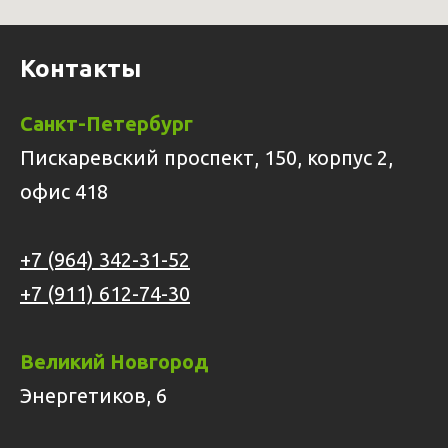
Контакты
Санкт-Петербург
Пискаревский проспект, 150, корпус 2,
офис 418
+7 (964) 342-31-52
+7 (911) 612-74-30
Великий Новгород
Энергетиков, 6