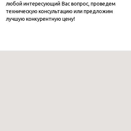
любой интересующий Вас вопрос, проведем
техническую консультацию или предложим
лучшую конкурентную цену!