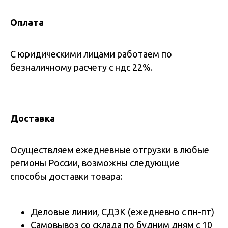
Оплата
С юридическими лицами работаем по
безналичному расчету с ндс 22%.
Доставка
Осуществляем ежедневные отгрузки в любые
регионы России, возможны следующие
способы доставки товара:
Деловые линии, СДЭК (ежедневно с пн-пт)
Самовывоз со склада по будним дням с 10