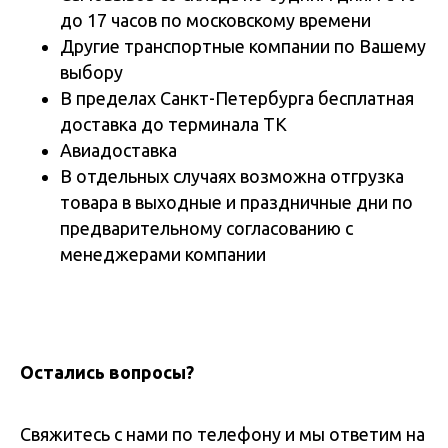
до 17 часов по московскому времени
Другие транспортные компании по Вашему
выбору
В пределах Санкт-Петербурга бесплатная
доставка до терминала ТК
Авиадоставка
В отдельных случаях возможна отгрузка
товара в выходные и праздничные дни по
предварительному согласованию с
менеджерами компании
Остались вопросы?
Свяжитесь с нами по телефону и мы ответим на