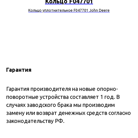
Кольцо F047701
Кольцо уплотнительное F047701 John Deere
Гарантия
Гарантия производителя на новые опорно-
поворотные устройства составляет 1 год. В
случаях заводского брака мы производим
замену или возврат денежных средств согласно
законодательству РФ.