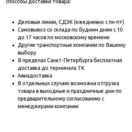
способы доставки товара:
Деловые линии, СДЭК (ежедневно с пн-пт)
Самовывоз со склада по будним дням с 10
до 17 часов по московскому времени
Другие транспортные компании по Вашему
выбору
В пределах Санкт-Петербурга бесплатная
доставка до терминала ТК
Авиадоставка
В отдельных случаях возможна отгрузка
товара в выходные и праздничные дни по
предварительному согласованию с
менеджерами компании