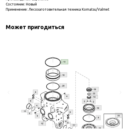
Состояние: Новый
Применение: Лесозаготовительная техника Komatsu/Valmet
Может пригодиться