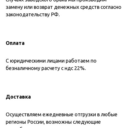
замену или возврат денежных средств согласно
законодательству РФ.
Оплата
С юридическими лицами работаем по
безналичному расчету с ндс 22%.
Доставка
Осуществляем ежедневные отгрузки в любые
регионы России, возможны следующие