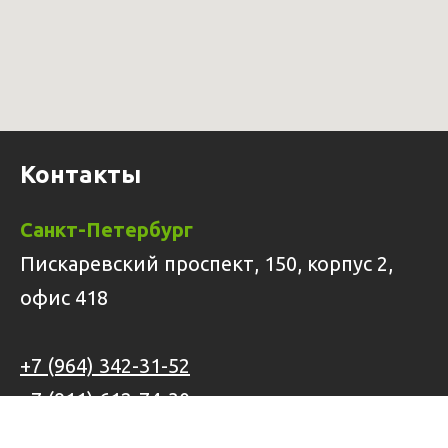
Контакты
Санкт-Петербург
Пискаревский проспект, 150, корпус 2,
офис 418
+7 (964) 342-31-52
+7 (911) 612-74-30