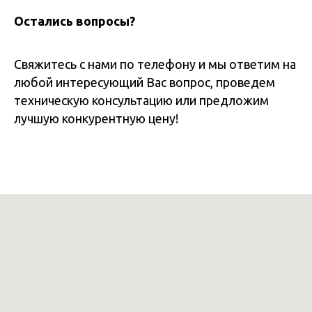
Остались вопросы?
Свяжитесь с нами по телефону и мы ответим на
любой интересующий Вас вопрос, проведем
техническую консультацию или предложим
лучшую конкурентную цену!