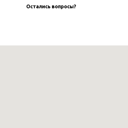
Остались вопросы?