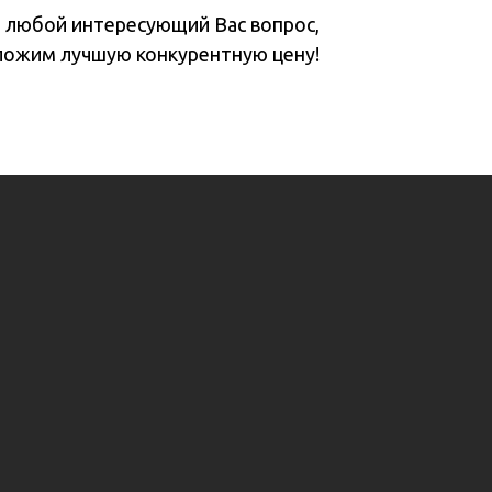
а любой интересующий Вас вопрос,
ложим лучшую конкурентную цену!