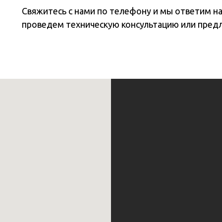
Свяжитесь с нами по телефону и мы ответим н
проведем техническую консультацию или пред