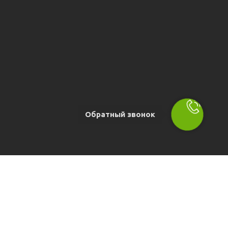
Обратный звонок