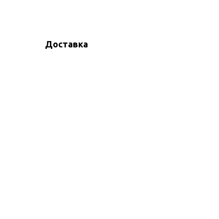
Доставка