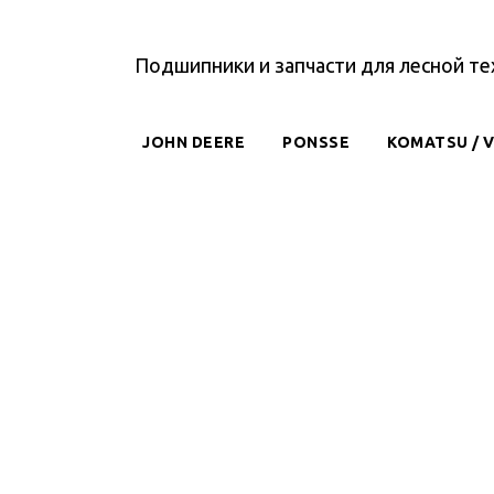
Подшипники и запчасти для лесной те
JOHN DEERE
PONSSE
KOMATSU / 