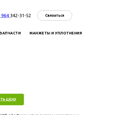
7 964
342-31-52
Связаться
ЗАПЧАСТИ
МАНЖЕТЫ И УПЛОТНЕНИЯ
ТЬ ЦЕНУ