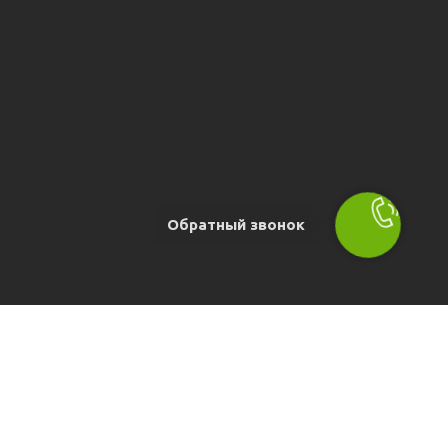
Обратный звонок