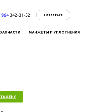
7 964
342-31-52
Связаться
ЗАПЧАСТИ
МАНЖЕТЫ И УПЛОТНЕНИЯ
ТЬ ЦЕНУ