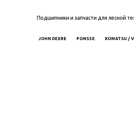
Подшипники и запчасти для лесной те
JOHN DEERE
PONSSE
KOMATSU / 