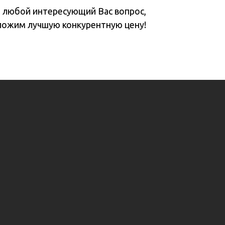
а любой интересующий Вас вопрос,
ложим лучшую конкурентную цену!