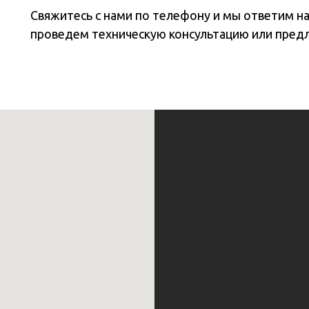
Свяжитесь с нами по телефону и мы ответим н
проведем техническую консультацию или пред