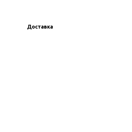
Доставка