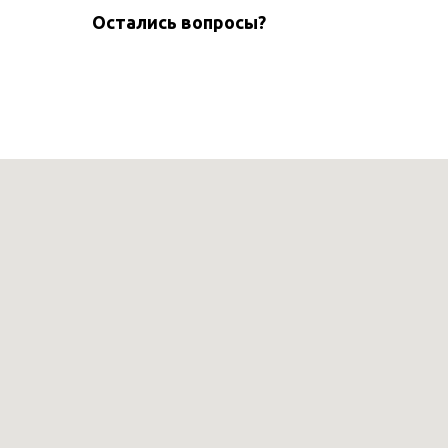
Остались вопросы?