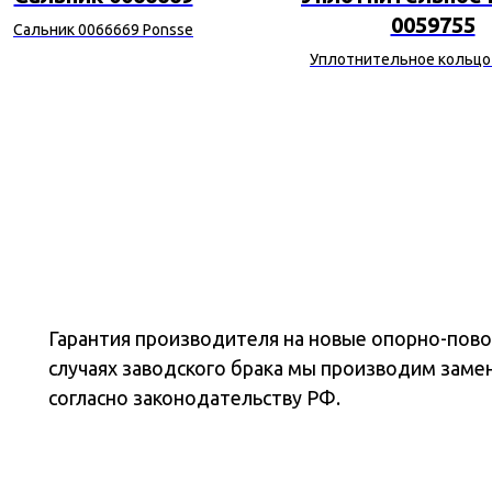
0059755
Сальник 0066669 Ponsse
Уплотнительное кольцо
Ponsse
Гарантия производителя на новые опорно-повор
случаях заводского брака мы производим заме
согласно законодательству РФ.