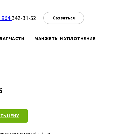
7 964
342-31-52
Связаться
ЗАПЧАСТИ
МАНЖЕТЫ И УПЛОТНЕНИЯ
6
ТЬ ЦЕНУ