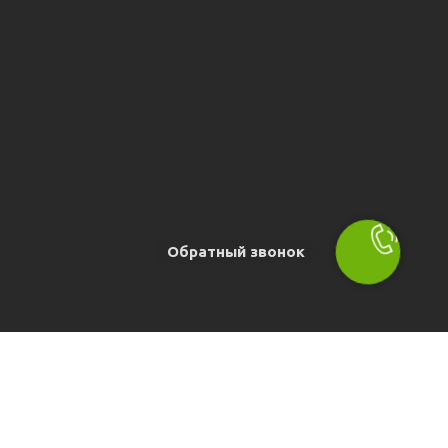
Обратный звонок