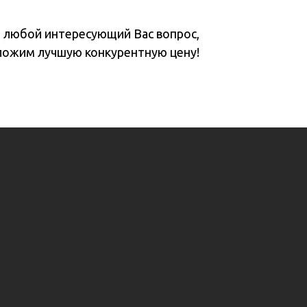
а любой интересующий Вас вопрос,
ложим лучшую конкурентную цену!