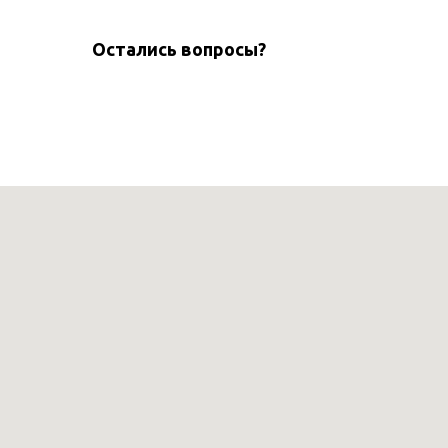
Остались вопросы?