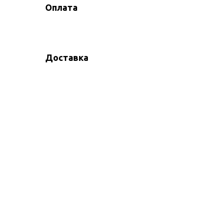
Оплата
Доставка