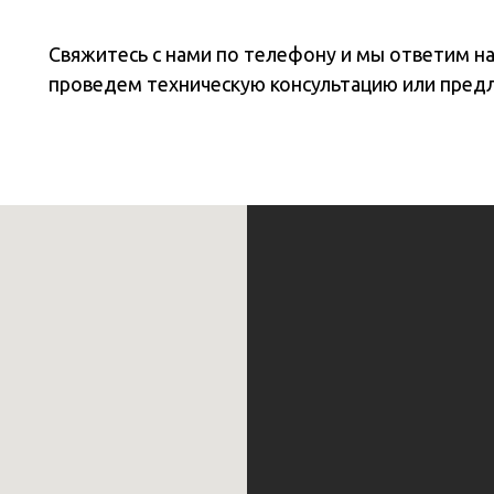
Свяжитесь с нами по телефону и мы ответим н
проведем техническую консультацию или пред