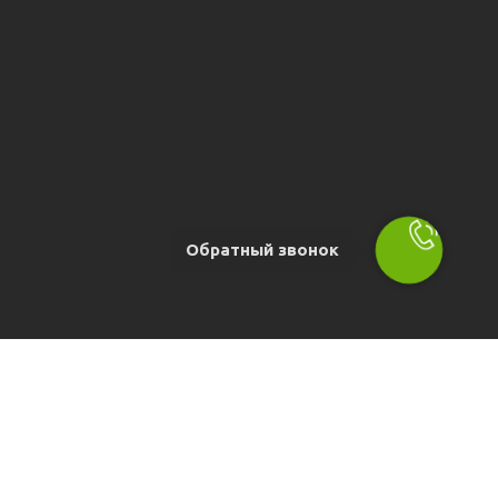
Обратный звонок