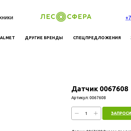
хники
+
VALMET
ДРУГИЕ БРЕНДЫ
СПЕЦПРЕДЛОЖЕНИЯ
Датчик 0067608
Артикул:
0067608
ЗАПРОСИ