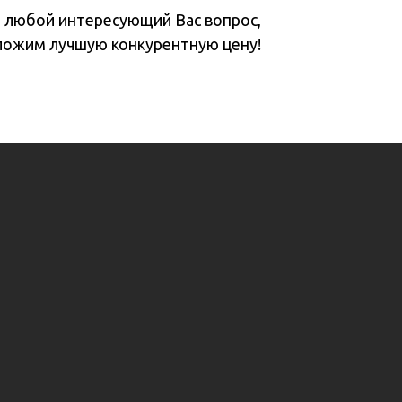
а любой интересующий Вас вопрос,
ложим лучшую конкурентную цену!