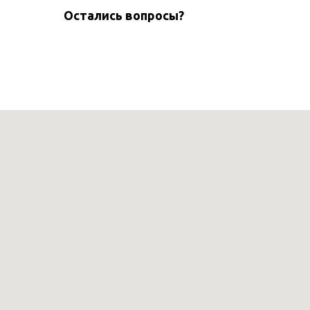
Остались вопросы?