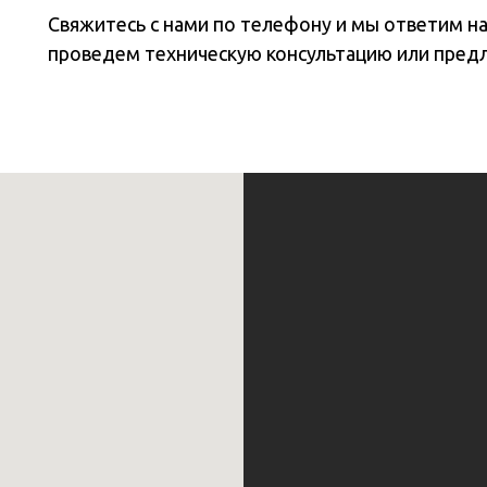
Свяжитесь с нами по телефону и мы ответим н
проведем техническую консультацию или пред