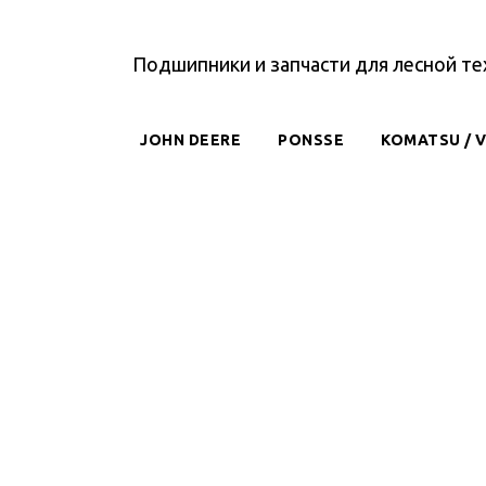
Подшипники и запчасти для лесной те
JOHN DEERE
PONSSE
KOMATSU / 