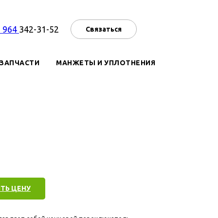
7 964
342-31-52
Связаться
ЗАПЧАСТИ
МАНЖЕТЫ И УПЛОТНЕНИЯ
ТЬ ЦЕНУ