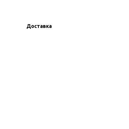
Доставка