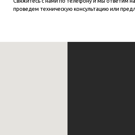
Свяжитесь с нами по телефону и мы ответим н
проведем техническую консультацию или пред