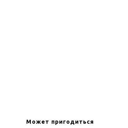
Может пригодиться