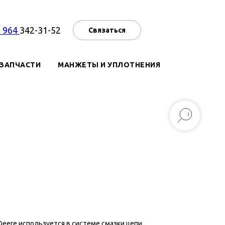
7 964
342-31-52
Связаться
ЗАПЧАСТИ
МАНЖЕТЫ И УПЛОТНЕНИЯ
 Deere используется в системе смазки цепи