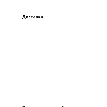
Доставка