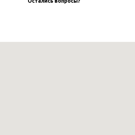
Остались вопросы?