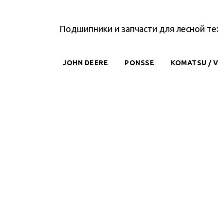
Подшипники и запчасти для лесной те
JOHN DEERE
PONSSE
KOMATSU / 