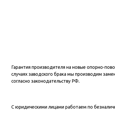
Гарантия производителя на новые опорно-повор
случаях заводского брака мы производим заме
согласно законодательству РФ.
С юридическими лицами работаем по безналичн