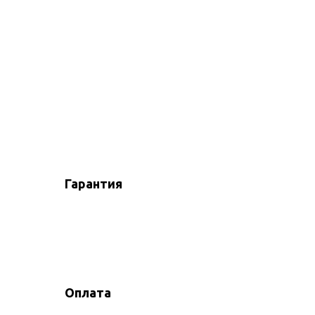
Гарантия
Оплата