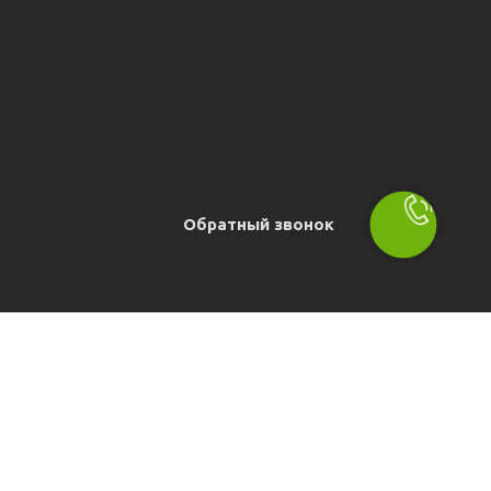
Обратный звонок