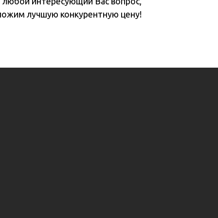
а любой интересующий Вас вопрос,
ложим лучшую конкурентную цену!