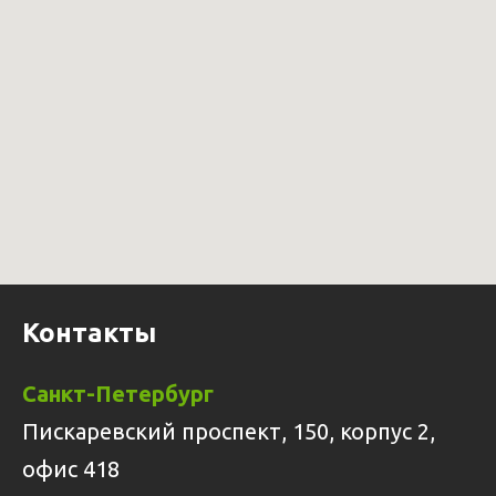
Контакты
Санкт-Петербург
Пискаревский проспект, 150, корпус 2,
офис 418