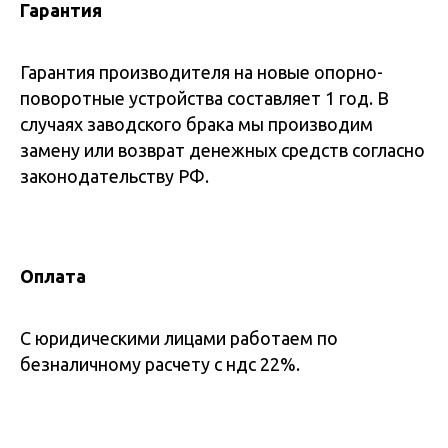
Гарантия
Гарантия производителя на новые опорно-
поворотные устройства составляет 1 год. В
случаях заводского брака мы производим
замену или возврат денежных средств согласно
законодательству РФ.
Оплата
С юридическими лицами работаем по
безналичному расчету с ндс 22%.