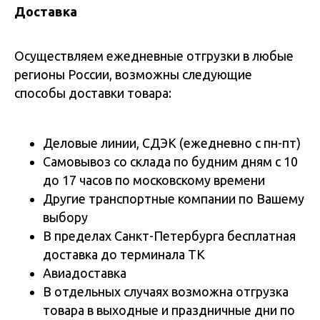
Доставка
Осуществляем ежедневные отгрузки в любые
регионы России, возможны следующие
способы доставки товара:
Деловые линии, СДЭК (ежедневно с пн-пт)
Самовывоз со склада по будним дням с 10
до 17 часов по московскому времени
Другие транспортные компании по Вашему
выбору
В пределах Санкт-Петербурга бесплатная
доставка до терминала ТК
Авиадоставка
В отдельных случаях возможна отгрузка
товара в выходные и праздничные дни по