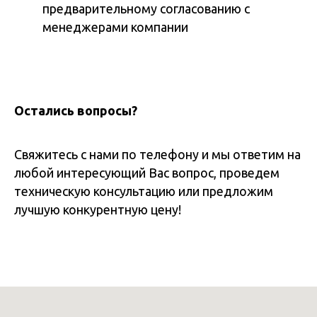
предварительному согласованию с
менеджерами компании
Остались вопросы?
Свяжитесь с нами по телефону и мы ответим на
любой интересующий Вас вопрос, проведем
техническую консультацию или предложим
лучшую конкурентную цену!