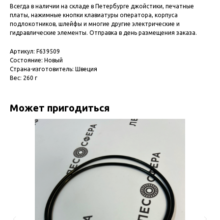
Всегда в наличии на складе в Петербурге джойстики, печатные
платы, нажимные кнопки клавиатуры оператора, корпуса
подлокотников, шлейфы и многие другие электрические и
гидравлические элементы. Отправка в день размещения заказа.
Артикул: F639509
Состояние: Новый
Страна-изготовитель: Швеция
Вес: 260 г
Может пригодиться