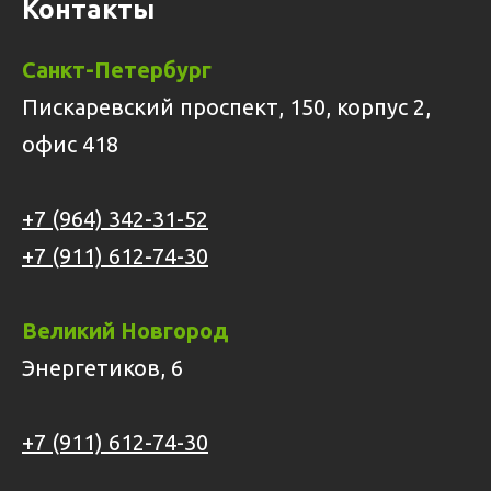
Контакты
Санкт-Петербург
Пискаревский проспект, 150, корпус 2,
офис 418
+7 (964) 342-31-52
+7 (911) 612-74-30
Великий Новгород
Энергетиков, 6
+7 (911) 612-74-30