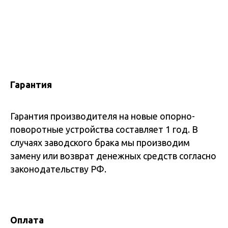
Гарантия
Гарантия производителя на новые опорно-
поворотные устройства составляет 1 год. В
случаях заводского брака мы производим
замену или возврат денежных средств согласно
законодательству РФ.
Оплата