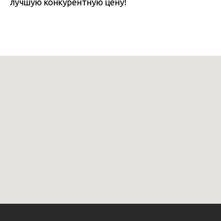
лучшую конкурентную цену!