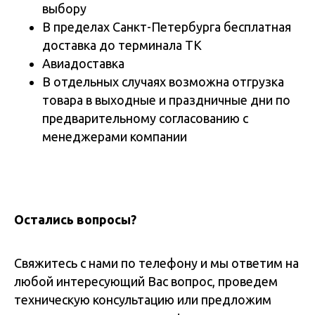
выбору
В пределах Санкт-Петербурга бесплатная
доставка до терминала ТК
Авиадоставка
В отдельных случаях возможна отгрузка
товара в выходные и праздничные дни по
предварительному согласованию с
менеджерами компании
Остались вопросы?
Свяжитесь с нами по телефону и мы ответим на
любой интересующий Вас вопрос, проведем
техническую консультацию или предложим