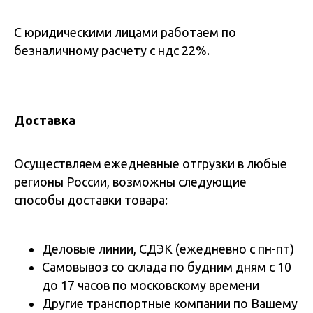
С юридическими лицами работаем по
безналичному расчету с ндс 22%.
Доставка
Осуществляем ежедневные отгрузки в любые
регионы России, возможны следующие
способы доставки товара:
Деловые линии, СДЭК (ежедневно с пн-пт)
Самовывоз со склада по будним дням с 10
до 17 часов по московскому времени
Другие транспортные компании по Вашему