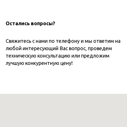
Остались вопросы?
Свяжитесь с нами по телефону и мы ответим на
любой интересующий Вас вопрос, проведем
техническую консультацию или предложим
лучшую конкурентную цену!