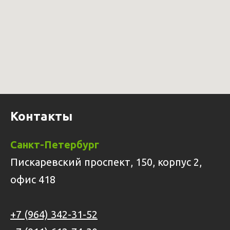
Контакты
Санкт-Петербург
Пискаревский проспект, 150, корпус 2,
офис 418
+7 (964) 342-31-52