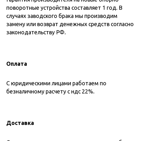
поворотные устройства составляет 1 год. В
случаях заводского брака мы производим
замену или возврат денежных средств согласно
законодательству РФ.
Оплата
С юридическими лицами работаем по
безналичному расчету с ндс 22%.
Доставка