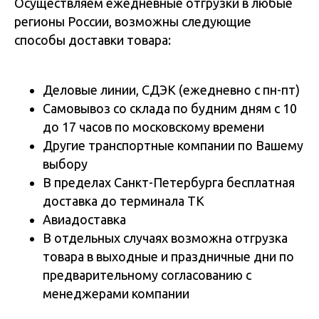
Осуществляем ежедневные отгрузки в любые
регионы России, возможны следующие
способы доставки товара:
Деловые линии, СДЭК (ежедневно с пн-пт)
Самовывоз со склада по будним дням с 10
до 17 часов по московскому времени
Другие транспортные компании по Вашему
выбору
В пределах Санкт-Петербурга бесплатная
доставка до терминала ТК
Авиадоставка
В отдельных случаях возможна отгрузка
товара в выходные и праздничные дни по
предварительному согласованию с
менеджерами компании