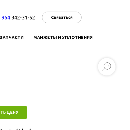
7 964
342-31-52
Связаться
ЗАПЧАСТИ
МАНЖЕТЫ И УПЛОТНЕНИЯ
ТЬ ЦЕНУ