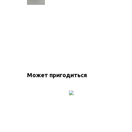
Может пригодиться