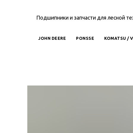
Подшипники и запчасти для лесной те
JOHN DEERE
PONSSE
KOMATSU / 