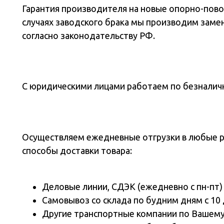
Гарантия производителя на новые опорно-повор
случаях заводского брака мы производим заме
согласно законодательству РФ.
С юридическими лицами работаем по безналичн
Осуществляем ежедневные отгрузки в любые 
способы доставки товара:
Деловые линии, СДЭК (ежедневно с пн-пт)
Самовывоз со склада по будним дням с 10 
Другие транспортные компании по Вашем