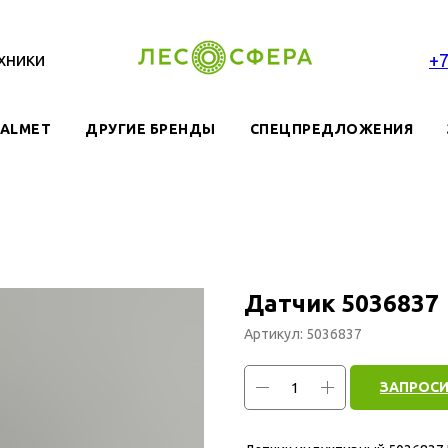
хники
+
VALMET
ДРУГИЕ БРЕНДЫ
СПЕЦПРЕДЛОЖЕНИЯ
Датчик 5036837
Артикул:
5036837
ЗАПРОСИ