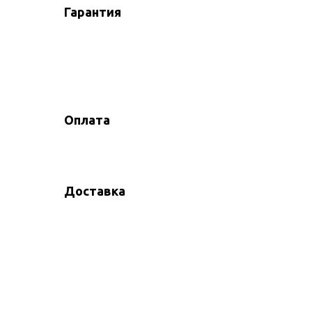
Гарантия
Оплата
Доставка