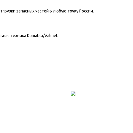
грузки запасных частей в любую точку России.
ьная техника Komatsu/Valmet