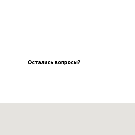
Остались вопросы?