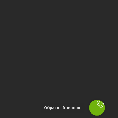
Обратный звонок