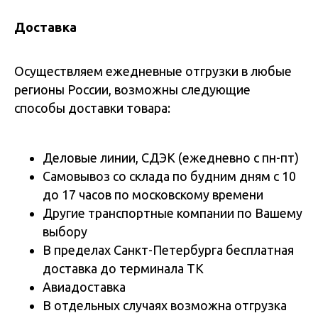
Доставка
Осуществляем ежедневные отгрузки в любые
регионы России, возможны следующие
способы доставки товара:
Деловые линии, СДЭК (ежедневно с пн-пт)
Самовывоз со склада по будним дням с 10
до 17 часов по московскому времени
Другие транспортные компании по Вашему
выбору
В пределах Санкт-Петербурга бесплатная
доставка до терминала ТК
Авиадоставка
В отдельных случаях возможна отгрузка