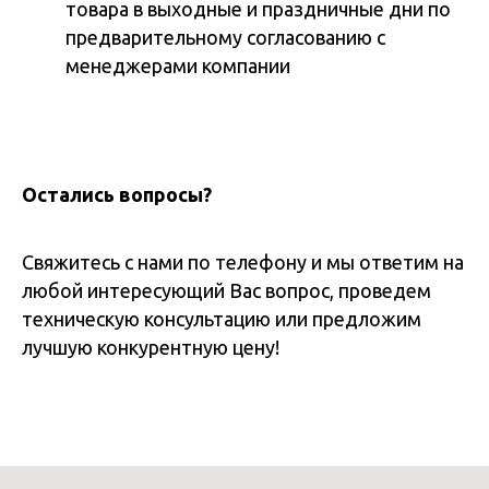
товара в выходные и праздничные дни по
предварительному согласованию с
менеджерами компании
Остались вопросы?
Свяжитесь с нами по телефону и мы ответим на
любой интересующий Вас вопрос, проведем
техническую консультацию или предложим
лучшую конкурентную цену!