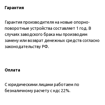
Гарантия
Гарантия производителя на новые опорно-
поворотные устройства составляет 1 год. В
случаях заводского брака мы производим
замену или возврат денежных средств согласно
законодательству РФ.
Оплата
С юридическими лицами работаем по
безналичному расчету с ндс 22%.