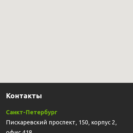
Контакты
Санкт-Петербург
Пискаревский проспект, 150, корпус 2,
офис 418