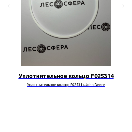
Уплотнительное кольцо F025314
Уплотнительное кольцо F025314 John Deere