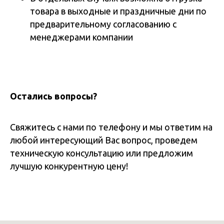
товара в выходные и праздничные дни по
предварительному согласованию с
менеджерами компании
Остались вопросы?
Свяжитесь с нами по телефону и мы ответим на
любой интересующий Вас вопрос, проведем
техническую консультацию или предложим
лучшую конкурентную цену!