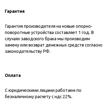
Гарантия
Гарантия производителя на новые опорно-
поворотные устройства составляет 1 год. В
случаях заводского брака мы производим
замену или возврат денежных средств согласно
законодательству РФ.
Оплата
С юридическими лицами работаем по
безналичному расчету с ндс 22%.