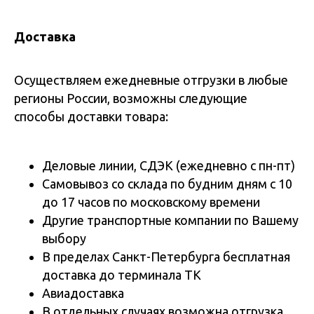
Доставка
Осуществляем ежедневные отгрузки в любые
регионы России, возможны следующие
способы доставки товара:
Деловые линии, СДЭК (ежедневно с пн-пт)
Самовывоз со склада по будним дням с 10
до 17 часов по московскому времени
Другие транспортные компании по Вашему
выбору
В пределах Санкт-Петербурга бесплатная
доставка до терминала ТК
Авиадоставка
В отдельных случаях возможна отгрузка