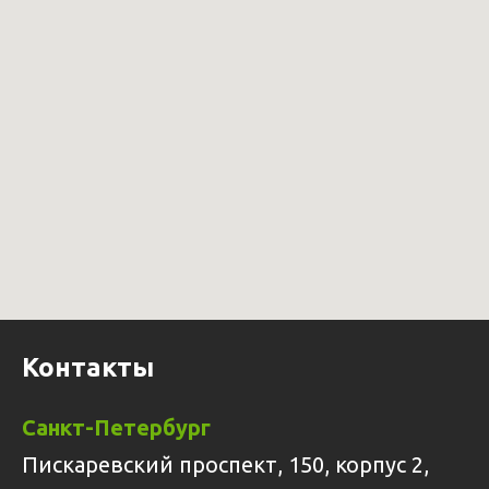
Контакты
Санкт-Петербург
Пискаревский проспект, 150, корпус 2,