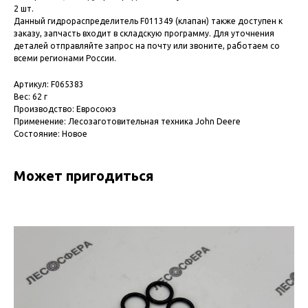
2 шт.
Данный гидрораспределитель F011349 (клапан) также доступен к
заказу, запчасть входит в складскую программу. Для уточнения
деталей отправляйте запрос на почту или звоните, работаем со
всеми регионами России.
Артикул: F065383
Вес: 62 г
Производство: Евросоюз
Применение: Лесозаготовительная техника John Deere
Состояние: Новое
Может пригодиться