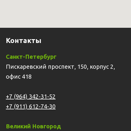
Контакты
Санкт-Петербург
Пискаревский проспект, 150, корпус 2,
офис 418
+7 (964) 342-31-52
+7 (911) 612-74-30
Великий Новгород