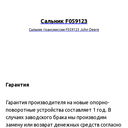
Сальник F059123
Сальник трансмиссии F059123 John Deere
Гарантия
Гарантия производителя на новые опорно-
поворотные устройства составляет 1 год. В
случаях заводского брака мы производим
замену или возврат денежных средств согласно