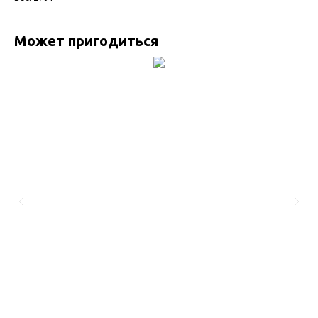
Может пригодиться