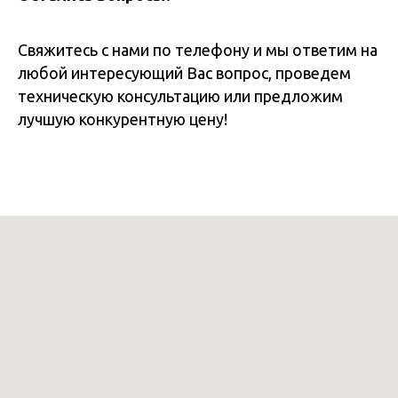
Свяжитесь с нами по телефону и мы ответим на
любой интересующий Вас вопрос, проведем
техническую консультацию или предложим
лучшую конкурентную цену!