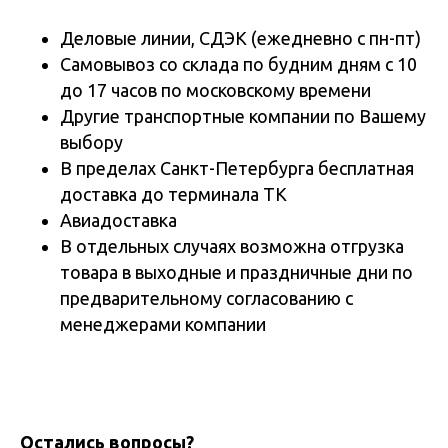
Деловые линии, СДЭК (ежедневно с пн-пт)
Самовывоз со склада по будним дням с 10
до 17 часов по московскому времени
Другие транспортные компании по Вашему
выбору
В пределах Санкт-Петербурга бесплатная
доставка до терминала ТК
Авиадоставка
В отдельных случаях возможна отгрузка
товара в выходные и праздничные дни по
предварительному согласованию с
менеджерами компании
Остались вопросы?