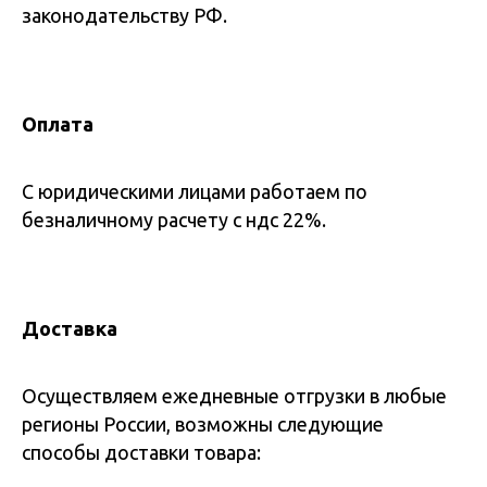
законодательству РФ.
Оплата
С юридическими лицами работаем по
безналичному расчету с ндс 22%.
Доставка
Осуществляем ежедневные отгрузки в любые
регионы России, возможны следующие
способы доставки товара: