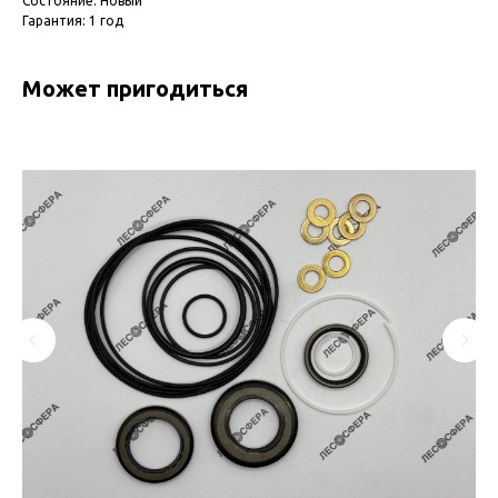
Состояние: Новый
Гарантия: 1 год
Может пригодиться