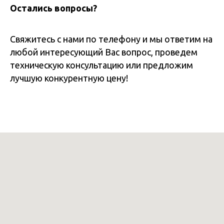
Остались вопросы?
Свяжитесь с нами по телефону и мы ответим на
любой интересующий Вас вопрос, проведем
техническую консультацию или предложим
лучшую конкурентную цену!