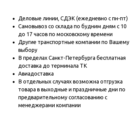
Деловые линии, СДЭК (ежедневно с пн-пт)
Самовывоз со склада по будним дням с 10
до 17 часов по московскому времени
Другие транспортные компании по Вашему
выбору
В пределах Санкт-Петербурга бесплатная
доставка до терминала ТК
Авиадоставка
В отдельных случаях возможна отгрузка
товара в выходные и праздничные дни по
предварительному согласованию с
менеджерами компании