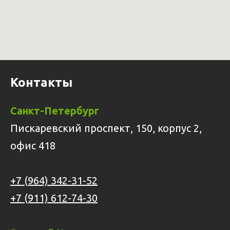
Контакты
Санкт-Петербург
Пискаревский проспект, 150, корпус 2,
офис 418
+7 (964) 342-31-52
+7 (911) 612-74-30