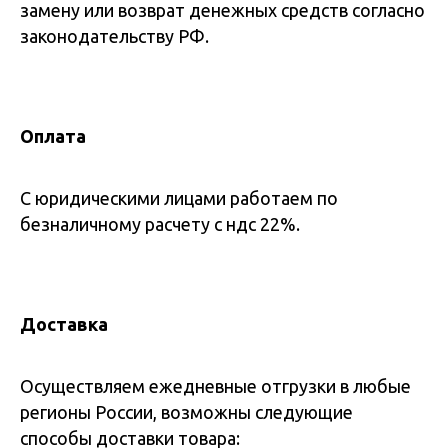
замену или возврат денежных средств согласно
законодательству РФ.
Оплата
С юридическими лицами работаем по
безналичному расчету с ндс 22%.
Доставка
Осуществляем ежедневные отгрузки в любые
регионы России, возможны следующие
способы доставки товара: