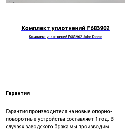
Комплект уплотнений F683902
Комплект уплотнений F683902 John Deere
Гарантия
Гарантия производителя на новые опорно-
поворотные устройства составляет 1 год. В
случаях заводского брака мы производим