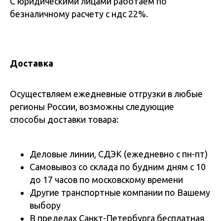
С юридическими лицами работаем по
безналичному расчету с ндс 22%.
Доставка
Осуществляем ежедневные отгрузки в любые
регионы России, возможны следующие
способы доставки товара:
Деловые линии, СДЭК (ежедневно с пн-пт)
Самовывоз со склада по будним дням с 10
до 17 часов по московскому времени
Другие транспортные компании по Вашему
выбору
В пределах Санкт-Петербурга бесплатная