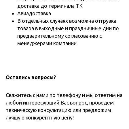
доставка до терминала ТК
Авиадоставка
В отдельных случаях возможна отгрузка
товара в выходные и праздничные дни по
предварительному согласованию с
менеджерами компании
Остались вопросы?
Свяжитесь с нами по телефону и мы ответим на
любой интересующий Вас вопрос, проведем
техническую консультацию или предложим
лучшую конкурентную цену!