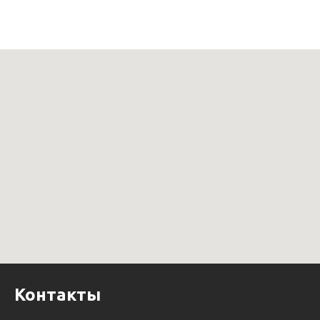
Контакты