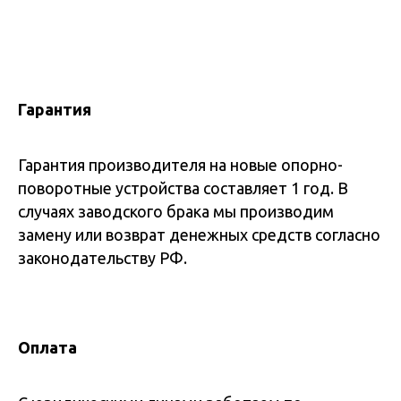
Гарантия
Гарантия производителя на новые опорно-
поворотные устройства составляет 1 год. В
случаях заводского брака мы производим
замену или возврат денежных средств согласно
законодательству РФ.
Оплата