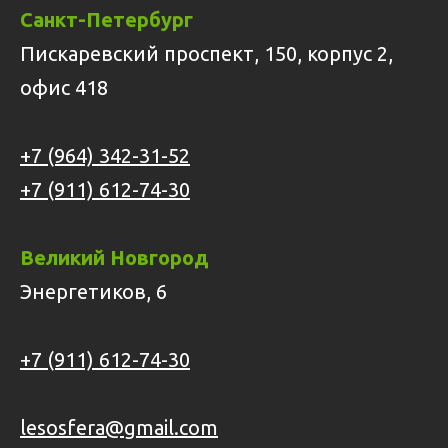
Санкт-Петербург
Пискаревский проспект, 150, корпус 2,
офис 418
+7 (964) 342-31-52
+7 (911) 612-74-30
Великий Новгород
Энергетиков, 6
+7 (911) 612-74-30
lesosfera@gmail.com