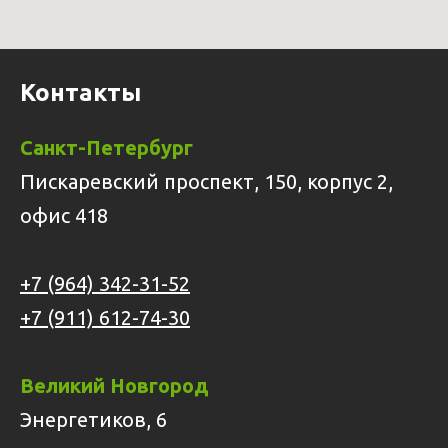
Контакты
Санкт-Петербург
Пискаревский проспект, 150, корпус 2,
офис 418
+7 (964) 342-31-52
+7 (911) 612-74-30
Великий Новгород
Энергетиков, 6