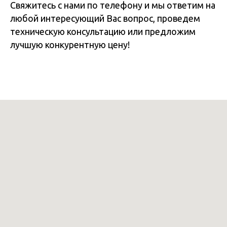
Свяжитесь с нами по телефону и мы ответим на
любой интересующий Вас вопрос, проведем
техническую консультацию или предложим
лучшую конкурентную цену!