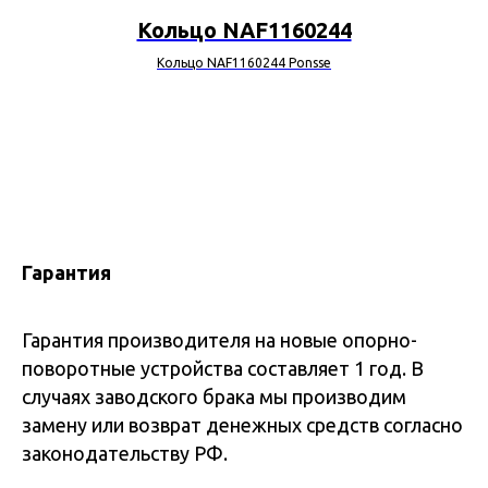
Кольцо NAF1160244
Кольцо NAF1160244 Ponsse
Гарантия
Гарантия производителя на новые опорно-
поворотные устройства составляет 1 год. В
случаях заводского брака мы производим
замену или возврат денежных средств согласно
законодательству РФ.