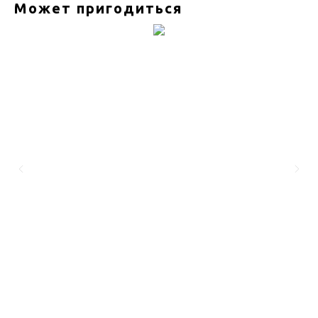
Может пригодиться