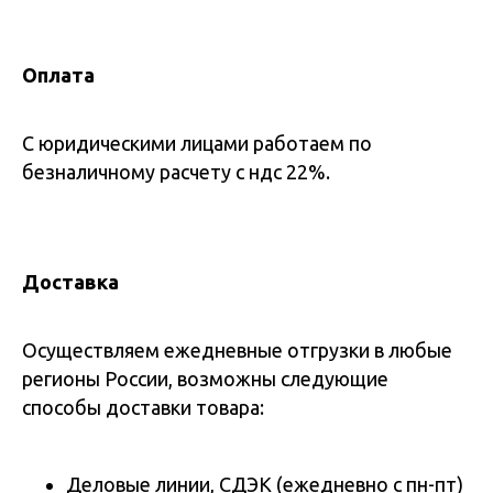
Оплата
С юридическими лицами работаем по
безналичному расчету с ндс 22%.
Доставка
Осуществляем ежедневные отгрузки в любые
регионы России, возможны следующие
способы доставки товара:
Деловые линии, СДЭК (ежедневно с пн-пт)