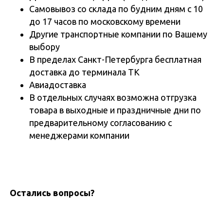
Самовывоз со склада по будним дням с 10
до 17 часов по московскому времени
Другие транспортные компании по Вашему
выбору
В пределах Санкт-Петербурга бесплатная
доставка до терминала ТК
Авиадоставка
В отдельных случаях возможна отгрузка
товара в выходные и праздничные дни по
предварительному согласованию с
менеджерами компании
Остались вопросы?