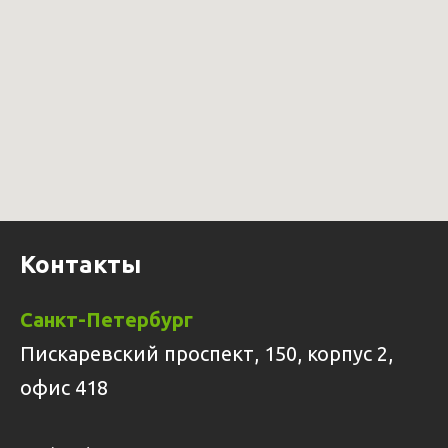
Контакты
Санкт-Петербург
Пискаревский проспект, 150, корпус 2,
офис 418