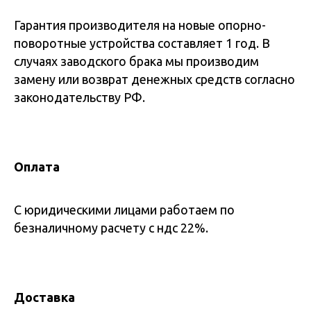
Гарантия производителя на новые опорно-
поворотные устройства составляет 1 год. В
случаях заводского брака мы производим
замену или возврат денежных средств согласно
законодательству РФ.
Оплата
С юридическими лицами работаем по
безналичному расчету с ндс 22%.
Доставка