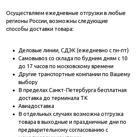
Осуществляем ежедневные отгрузки в любые
регионы России, возможны следующие
способы доставки товара:
Деловые линии, СДЭК (ежедневно с пн-пт)
Самовывоз со склада по будним дням с 10
до 17 часов по московскому времени
Другие транспортные компании по Вашему
выбору
В пределах Санкт-Петербурга бесплатная
доставка до терминала ТК
Авиадоставка
В отдельных случаях возможна отгрузка
товара в выходные и праздничные дни по
предварительному согласованию с