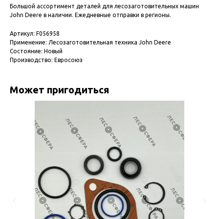
Большой ассортимент деталей для лесозаготовительных машин
John Deere в наличии. Ежедневные отправки в регионы.
Артикул: F056958
Применение: Лесозаготовительная техника John Deere
Состояние: Новый
Производство: Евросоюз
Может пригодиться