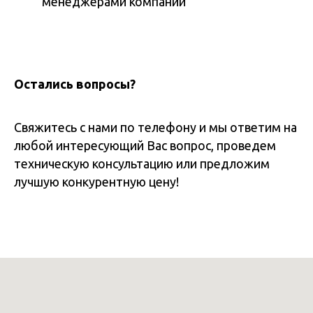
менеджерами компании
Остались вопросы?
Свяжитесь с нами по телефону и мы ответим на
любой интересующий Вас вопрос, проведем
техническую консультацию или предложим
лучшую конкурентную цену!