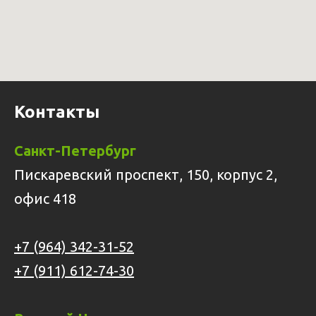
Контакты
Санкт-Петербург
Пискаревский проспект, 150, корпус 2,
офис 418
+7 (964) 342-31-52
+7 (911) 612-74-30