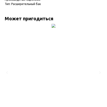
Тип: Расширительный бак
Может пригодиться