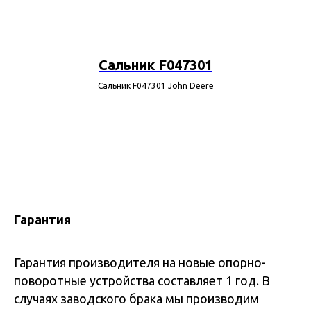
Сальник F047301
Сальник F047301 John Deere
Гарантия
Гарантия производителя на новые опорно-
поворотные устройства составляет 1 год. В
случаях заводского брака мы производим