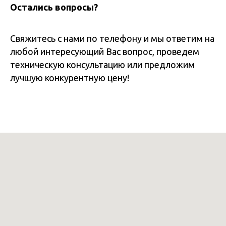
Остались вопросы?
Свяжитесь с нами по телефону и мы ответим на
любой интересующий Вас вопрос, проведем
техническую консультацию или предложим
лучшую конкурентную цену!