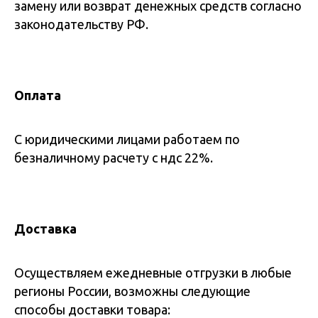
замену или возврат денежных средств согласно
законодательству РФ.
Оплата
С юридическими лицами работаем по
безналичному расчету с ндс 22%.
Доставка
Осуществляем ежедневные отгрузки в любые
регионы России, возможны следующие
способы доставки товара: