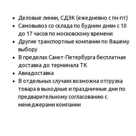
Деловые линии, СДЭК (ежедневно с пн-пт)
Самовывоз со склада по будним дням с 10
до 17 часов по московскому времени
Другие транспортные компании по Вашему
выбору
В пределах Санкт-Петербурга бесплатная
доставка до терминала ТК
Авиадоставка
В отдельных случаях возможна отгрузка
товара в выходные и праздничные дни по
предварительному согласованию с
менеджерами компании