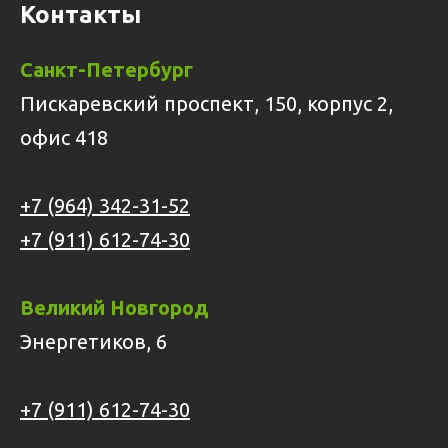
Контакты
Санкт-Петербург
Пискаревский проспект, 150, корпус 2,
офис 418
+7 (964) 342-31-52
+7 (911) 612-74-30
Великий Новгород
Энергетиков, 6
+7 (911) 612-74-30