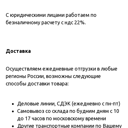
С юридическими лицами работаем по
безналичному расчету с ндс 22%.
Доставка
Осуществляем ежедневные отгрузки в любые
регионы России, возможны следующие
способы доставки товара:
Деловые линии, СДЭК (ежедневно с пн-пт)
Самовывоз со склада по будним дням с 10
до 17 часов по московскому времени
Другие транспортные компании по Вашему