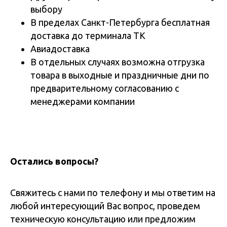
выбору
В пределах Санкт-Петербурга бесплатная
доставка до терминала ТК
Авиадоставка
В отдельных случаях возможна отгрузка
товара в выходные и праздничные дни по
предварительному согласованию с
менеджерами компании
Остались вопросы?
Свяжитесь с нами по телефону и мы ответим на
любой интересующий Вас вопрос, проведем
техническую консультацию или предложим