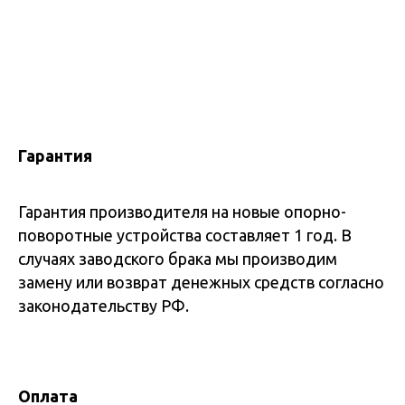
Гарантия
Гарантия производителя на новые опорно-
поворотные устройства составляет 1 год. В
случаях заводского брака мы производим
замену или возврат денежных средств согласно
законодательству РФ.
Оплата