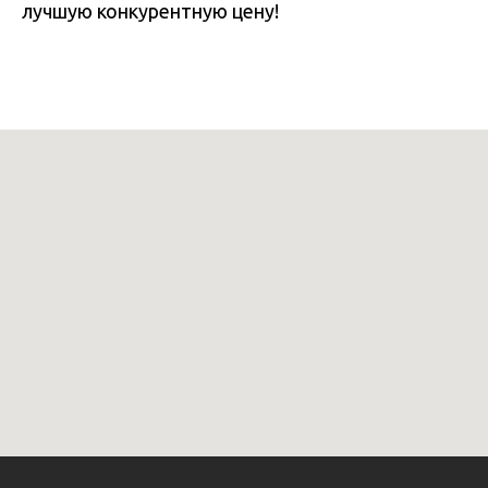
лучшую конкурентную цену!