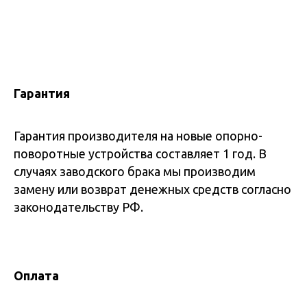
Гарантия
Гарантия производителя на новые опорно-
поворотные устройства составляет 1 год. В
случаях заводского брака мы производим
замену или возврат денежных средств согласно
законодательству РФ.
Оплата