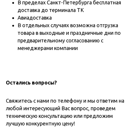
В пределах Санкт-Петербурга бесплатная
доставка до терминала ТК
Авиадоставка
В отдельных случаях возможна отгрузка
товара в выходные и праздничные дни по
предварительному согласованию с
менеджерами компании
Остались вопросы?
Свяжитесь с нами по телефону и мы ответим на
любой интересующий Вас вопрос, проведем
техническую консультацию или предложим
лучшую конкурентную цену!