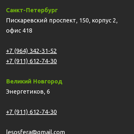
Санкт-Петербург
Пискаревский проспект, 150, корпус 2,
офис 418
+7 (964) 342-31-52
+7 (911) 612-74-30
Великий Новгород
Энергетиков, 6
+7 (911) 612-74-30
lesosfera@gmail.com