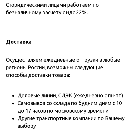
С юридическими лицами работаем по
безналичному расчету с ндс 22%.
Доставка
Осуществляем ежедневные отгрузки в любые
регионы России, возможны следующие
способы доставки товара:
Деловые линии, СДЭК (ежедневно с пн-пт)
Самовывоз со склада по будним дням с 10
до 17 часов по московскому времени
Другие транспортные компании по Вашему
выбору