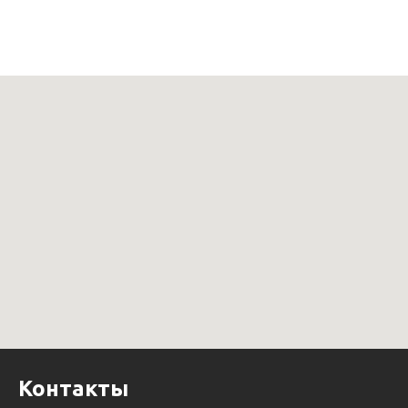
Контакты