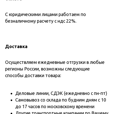
С юридическими лицами работаем по
безналичному расчету с ндс 22%.
Доставка
Осуществляем ежедневные отгрузки в любые
регионы России, возможны следующие
способы доставки товара:
Деловые линии, СДЭК (ежедневно с пн-пт)
Самовывоз со склада по будним дням с 10
до 17 часов по московскому времени
Другие транспортные компании по Вашему