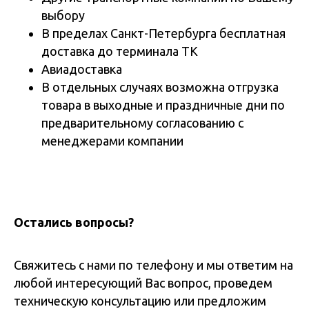
выбору
В пределах Санкт-Петербурга бесплатная
доставка до терминала ТК
Авиадоставка
В отдельных случаях возможна отгрузка
товара в выходные и праздничные дни по
предварительному согласованию с
менеджерами компании
Остались вопросы?
Свяжитесь с нами по телефону и мы ответим на
любой интересующий Вас вопрос, проведем
техническую консультацию или предложим