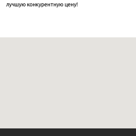
лучшую конкурентную цену!