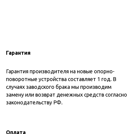
Гарантия
Гарантия производителя на новые опорно-
поворотные устройства составляет 1 год. В
случаях заводского брака мы производим
замену или возврат денежных средств согласно
законодательству РФ.
Оплата