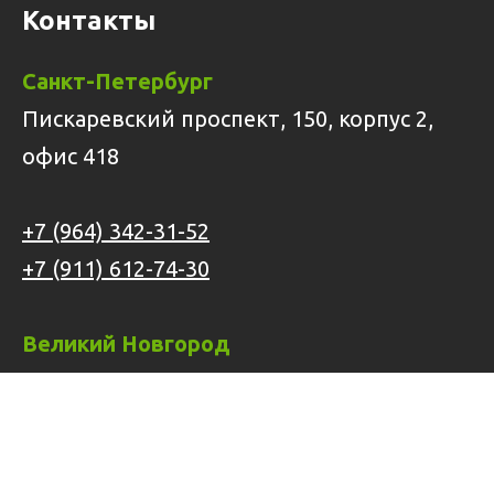
Контакты
Санкт-Петербург
Пискаревский проспект, 150, корпус 2,
офис 418
+7 (964) 342-31-52
+7 (911) 612-74-30
Великий Новгород
Энергетиков, 6
+7 (911) 612-74-30